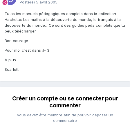
Posté(e)
5 avril 2005
Tu as les manuels pédagogiques complets dans la collection
Hachette: Les maths à la découverte du monde, le français à la
découverte du monde... Ce sont des guides péda complets que tu
peux télécharger.
Bon courage
Pour moi c'est dans J- 3
A plus
Scarlett
Créer un compte ou se connecter pour
commenter
Vous devez être membre afin de pouvoir déposer un
commentaire