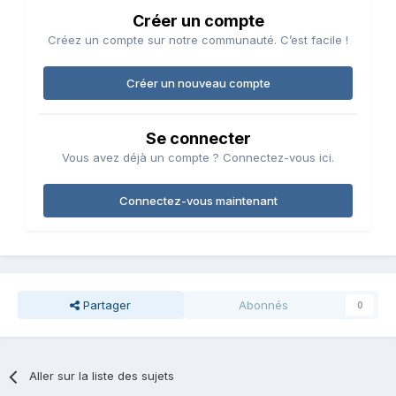
Créer un compte
Créez un compte sur notre communauté. C’est facile !
Créer un nouveau compte
Se connecter
Vous avez déjà un compte ? Connectez-vous ici.
Connectez-vous maintenant
Partager
Abonnés
0
Aller sur la liste des sujets