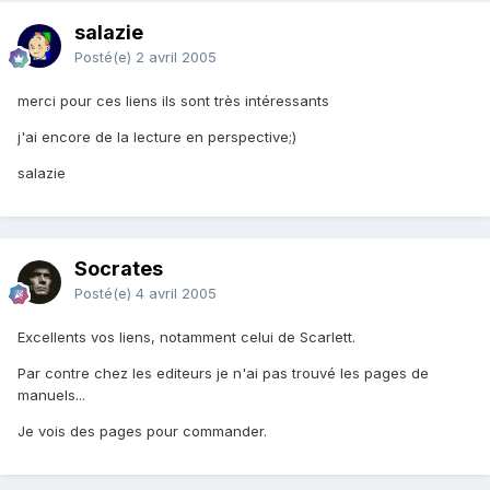
salazie
Posté(e)
2 avril 2005
merci pour ces liens ils sont très intéressants
j'ai encore de la lecture en perspective;)
salazie
Socrates
Posté(e)
4 avril 2005
Excellents vos liens, notamment celui de Scarlett.
Par contre chez les editeurs je n'ai pas trouvé les pages de
manuels...
Je vois des pages pour commander.