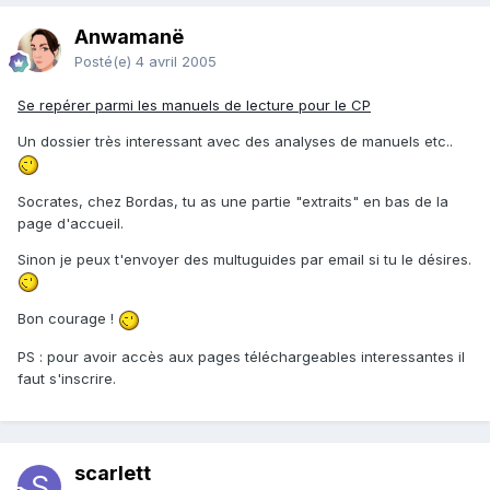
Anwamanë
Posté(e)
4 avril 2005
Se repérer parmi les manuels de lecture pour le CP
Un dossier très interessant avec des analyses de manuels etc..
Socrates, chez Bordas, tu as une partie "extraits" en bas de la
page d'accueil.
Sinon je peux t'envoyer des multuguides par email si tu le désires.
Bon courage !
PS : pour avoir accès aux pages téléchargeables interessantes il
faut s'inscrire.
scarlett