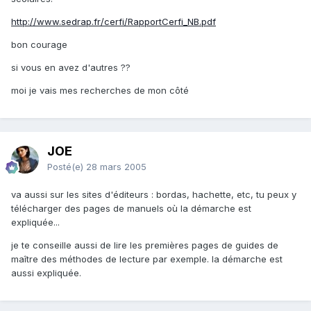
http://www.sedrap.fr/cerfi/RapportCerfi_NB.pdf
bon courage
si vous en avez d'autres ??
moi je vais mes recherches de mon côté
JOE
Posté(e)
28 mars 2005
va aussi sur les sites d'éditeurs : bordas, hachette, etc, tu peux y
télécharger des pages de manuels où la démarche est
expliquée...
je te conseille aussi de lire les premières pages de guides de
maître des méthodes de lecture par exemple. la démarche est
aussi expliquée.