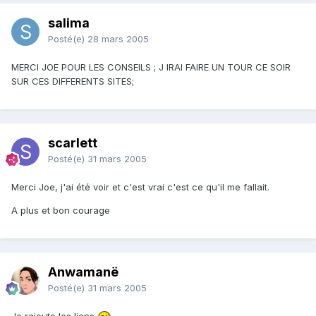
salima
Posté(e)
28 mars 2005
MERCI JOE POUR LES CONSEILS ; J IRAI FAIRE UN TOUR CE SOIR
SUR CES DIFFERENTS SITES;
scarlett
Posté(e)
31 mars 2005
Merci Joe, j'ai été voir et c'est vrai c'est ce qu'il me fallait.
A plus et bon courage
Anwamanë
Posté(e)
31 mars 2005