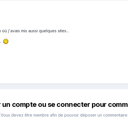
ù j'avais mis aussi quelques sites...
..
r un compte ou se connecter pour comm
Vous devez être membre afin de pouvoir déposer un commentaire