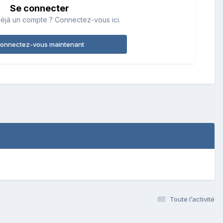
Se connecter
éjà un compte ? Connectez-vous ici.
onnectez-vous maintenant
Toute l’activité