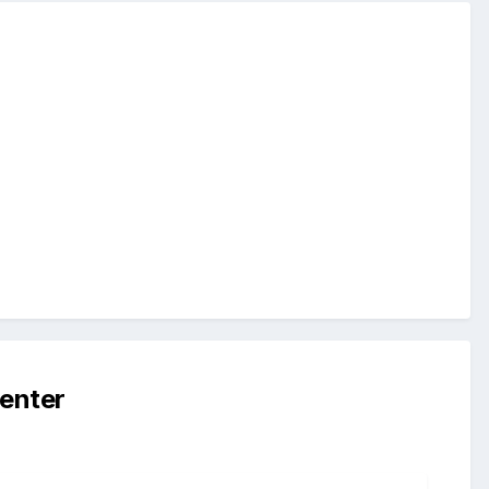
enter