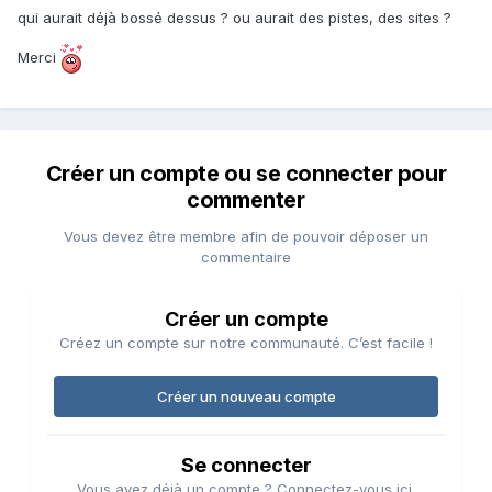
qui aurait déjà bossé dessus ? ou aurait des pistes, des sites ?
Merci
Créer un compte ou se connecter pour
commenter
Vous devez être membre afin de pouvoir déposer un
commentaire
Créer un compte
Créez un compte sur notre communauté. C’est facile !
Créer un nouveau compte
Se connecter
Vous avez déjà un compte ? Connectez-vous ici.