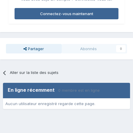
Connectez-vous maintenant
Partager
Abonnés
0
Aller sur la liste des sujets
En ligne récemment
0 membre est en ligne
Aucun utilisateur enregistré regarde cette page.