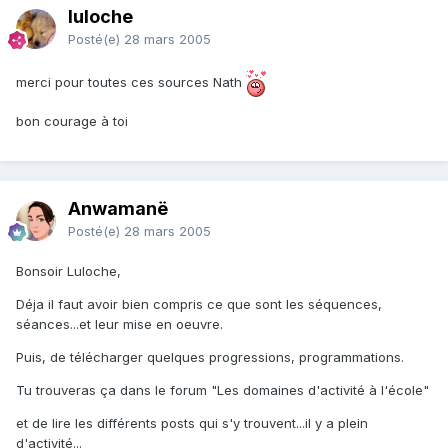
luloche
Posté(e)
28 mars 2005
merci pour toutes ces sources Nath
bon courage à toi
Anwamanë
Posté(e)
28 mars 2005
Bonsoir Luloche,
Déja il faut avoir bien compris ce que sont les séquences,
séances...et leur mise en oeuvre.
Puis, de télécharger quelques progressions, programmations.
Tu trouveras ça dans le forum "Les domaines d'activité à l'école"
et de lire les différents posts qui s'y trouvent...il y a plein
d'activité...