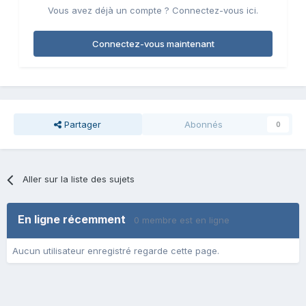
Vous avez déjà un compte ? Connectez-vous ici.
Connectez-vous maintenant
Partager
Abonnés
0
Aller sur la liste des sujets
En ligne récemment
0 membre est en ligne
Aucun utilisateur enregistré regarde cette page.