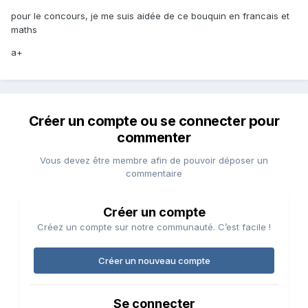
pour le concours, je me suis aidée de ce bouquin en francais et
maths
a+
Créer un compte ou se connecter pour
commenter
Vous devez être membre afin de pouvoir déposer un
commentaire
Créer un compte
Créez un compte sur notre communauté. C’est facile !
Créer un nouveau compte
Se connecter