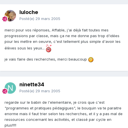
luloche
Posté(e)
29 mars 2005
merci pour vos réponses, Affable, j'ai déjà fait toutes mes
progressions par classe, mais ça ne me donne pas trop d'idées
pour les mettre en oeuvre, c'est tellement plus simple d'avoir les
élèves sous les yeux...
je vais faire des recherches, merci beaucoup
ninette34
Posté(e)
29 mars 2005
regarde sur le babin de l'elementaire, je crois que c'est
"programmes et pratiques pédagigues", le bouquin va te paraitre
enorme mais il faut trier selon tes recherches, et il y a pas mal de
ressources concernant les activités, et classé par cycle en
plus!!!!!