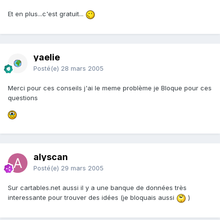
Et en plus...c'est gratuit...
yaelie
Posté(e)
28 mars 2005
Merci pour ces conseils j'ai le meme problème je Bloque pour ces
questions
alyscan
Posté(e)
29 mars 2005
Sur cartables.net aussi il y a une banque de données très
interessante pour trouver des idées (je bloquais aussi
)