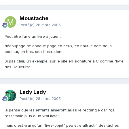
Moustache
Posté(e)
28 mars 2005
Peut être faire un livre à jouer :
découpage de chaque page en deux, en haut le nom de la
couleur, en bas, son illustration.
Si pas clair, un exemple, sur le site en signature à C comme "livre
des Couleurs"
Lady Lady
Posté(e)
28 mars 2005
je pense que les enfants aimeront aussi le rectangle car "ça
ressemble plus à un vrai livre".
mais c'est vrai qu'un "livre-objet" peu être attractif: des tâches