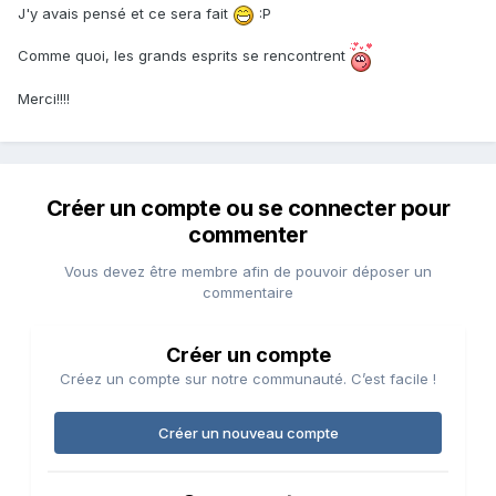
J'y avais pensé et ce sera fait
:P
Comme quoi, les grands esprits se rencontrent
Merci!!!!
Créer un compte ou se connecter pour
commenter
Vous devez être membre afin de pouvoir déposer un
commentaire
Créer un compte
Créez un compte sur notre communauté. C’est facile !
Créer un nouveau compte