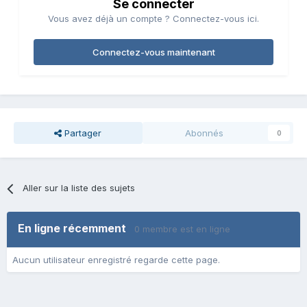
Se connecter
Vous avez déjà un compte ? Connectez-vous ici.
Connectez-vous maintenant
Partager
Abonnés
0
Aller sur la liste des sujets
En ligne récemment
0 membre est en ligne
Aucun utilisateur enregistré regarde cette page.