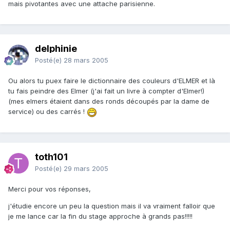
mais pivotantes avec une attache parisienne.
delphinie
Posté(e)
28 mars 2005
Ou alors tu puex faire le dictionnaire des couleurs d'ELMER et là
tu fais peindre des Elmer (j'ai fait un livre à compter d'Elmer!)
(mes elmers étaient dans des ronds découpés par la dame de
service) ou des carrés !
toth101
Posté(e)
29 mars 2005
Merci pour vos réponses,
j'étudie encore un peu la question mais il va vraiment falloir que
je me lance car la fin du stage approche à grands pas!!!!!