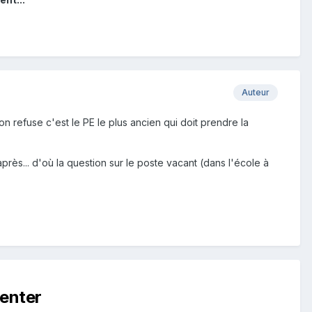
Auteur
n refuse c'est le PE le plus ancien qui doit prendre la
rès... d'où la question sur le poste vacant (dans l'école à
enter