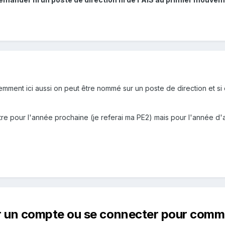
mment ici aussi on peut être nommé sur un poste de direction et si o
re pour l'année prochaine (je referai ma PE2) mais pour l'année d'ap
r un compte ou se connecter pour comm