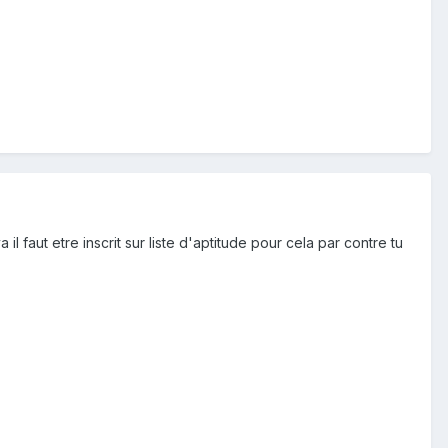
faut etre inscrit sur liste d'aptitude pour cela par contre tu