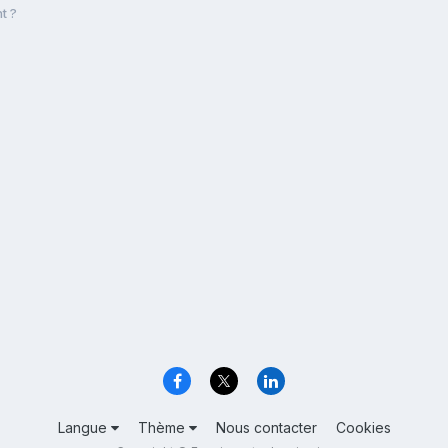
t ?
Langue
Thème
Nous contacter
Cookies