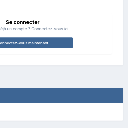
Se connecter
éjà un compte ? Connectez-vous ici.
onnectez-vous maintenant