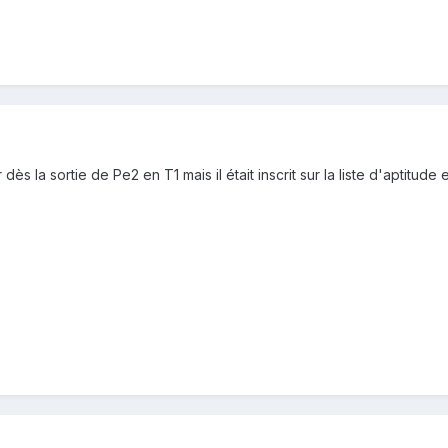
 dès la sortie de Pe2 en T1 mais il était inscrit sur la liste d'aptit