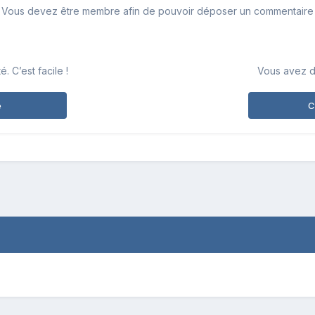
Vous devez être membre afin de pouvoir déposer un commentaire
 C’est facile !
Vous avez d
e
C