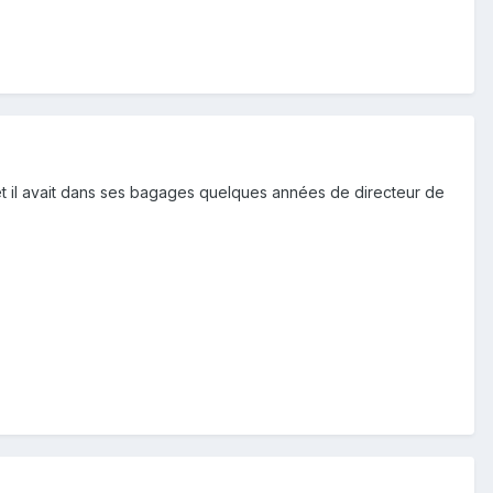
ude et il avait dans ses bagages quelques années de directeur de