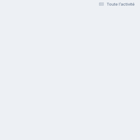
Toute l’activité