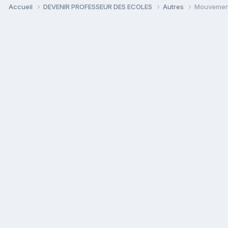
Accueil
DEVENIR PROFESSEUR DES ECOLES
Autres
Mouvemen