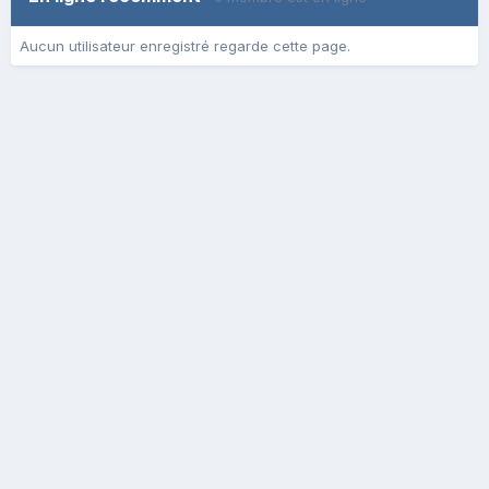
Aucun utilisateur enregistré regarde cette page.