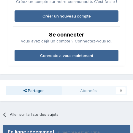
Créez un compte sur notre communauté. C’est facile !
Créer un nouveau compte
Se connecter
Vous avez déjà un compte ? Connectez-vous ici.
Connectez-vous maintenant
Partager
Abonnés
0
Aller sur la liste des sujets
En ligne récemment
0 membre est en ligne