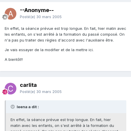
--Anonyme--
Posté(e)
30 mars 2005
En effet, la séance prévue est trop longue. En fait, hier matin avec
les enfants, on s'est arrêté à la formation du passé composé. On
n'a pas pu traiter des règles d'accord avec l'auxiliaire être.
Je vais essayer de la modifier et de la mettre ici.
A bientôt!!
carlita
Posté(e)
30 mars 2005
leena a dit :
En effet, la séance prévue est trop longue. En fait, hier
matin avec les enfants, on s'est arrêté à la formation du