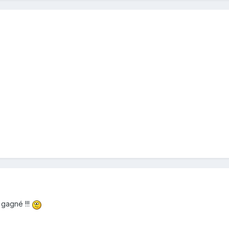
 gagné !!!