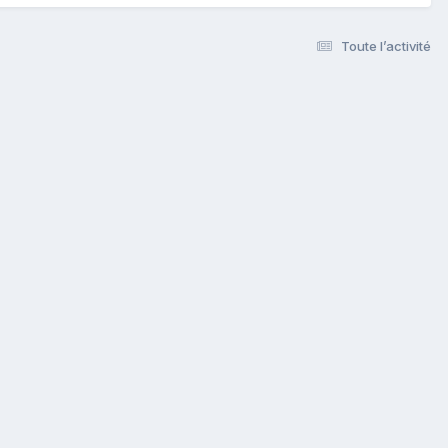
Toute l’activité