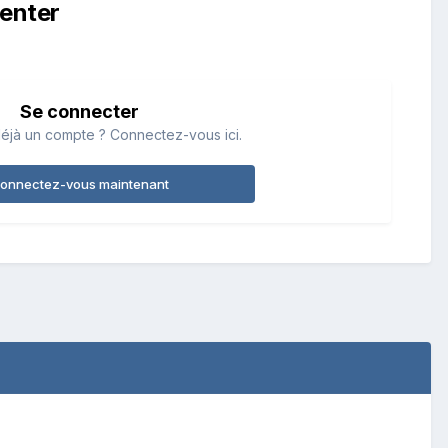
enter
Se connecter
éjà un compte ? Connectez-vous ici.
onnectez-vous maintenant