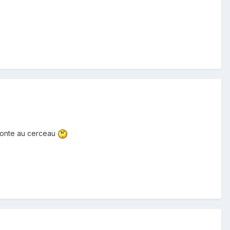
 monte au cerceau