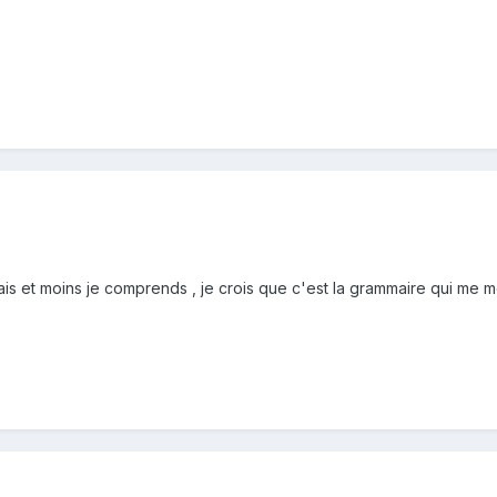
 fais et moins je comprends , je crois que c'est la grammaire qui me