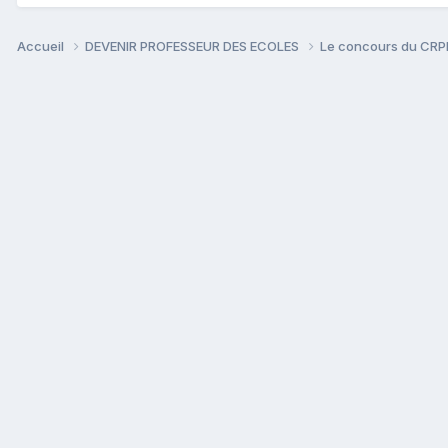
Accueil
DEVENIR PROFESSEUR DES ECOLES
Le concours du CR