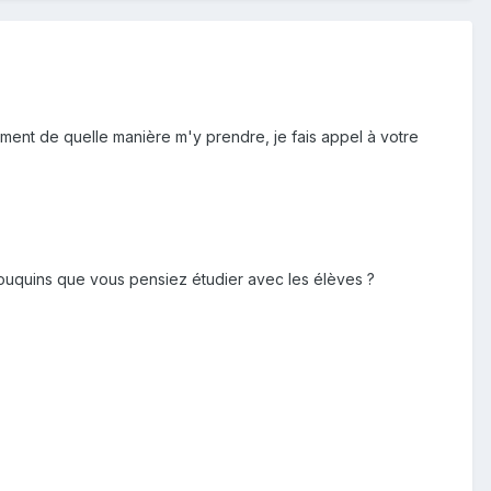
ment de quelle manière m'y prendre, je fais appel à votre
bouquins que vous pensiez étudier avec les élèves ?