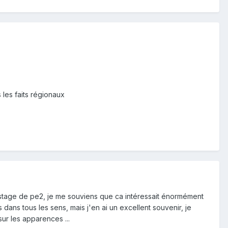
les faits régionaux
tage de pe2, je me souviens que ca intéressait énormément
dans tous les sens, mais j'en ai un excellent souvenir, je
r les apparences ...