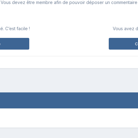
Vous devez être membre afin de pouvoir déposer un commentaire
 C’est facile !
Vous avez d
e
C