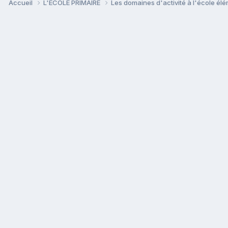
Accueil
L'ECOLE PRIMAIRE
Les domaines d'activité à l'école él