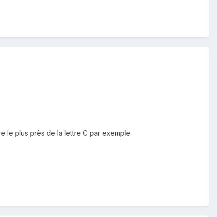
re le plus près de la lettre C par exemple.