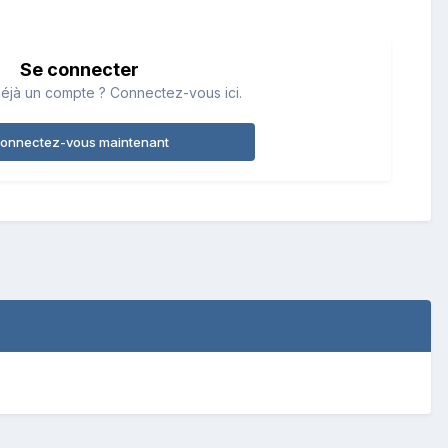
Se connecter
éjà un compte ? Connectez-vous ici.
onnectez-vous maintenant