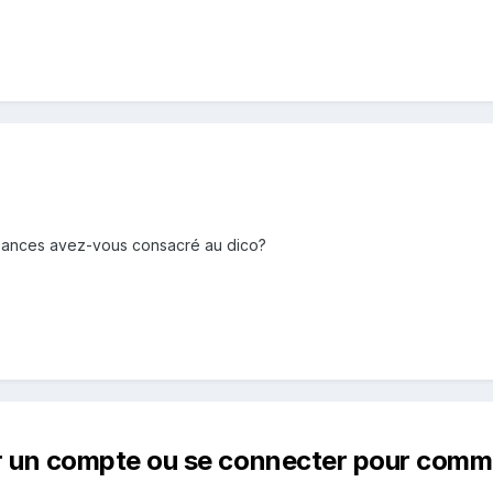
ances avez-vous consacré au dico?
r un compte ou se connecter pour comm