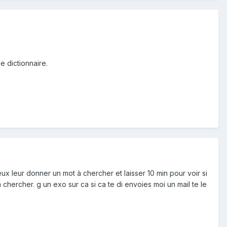
e dictionnaire.
 peux leur donner un mot à chercher et laisser 10 min pour voir si
 chercher. g un exo sur ca si ca te di envoies moi un mail te le