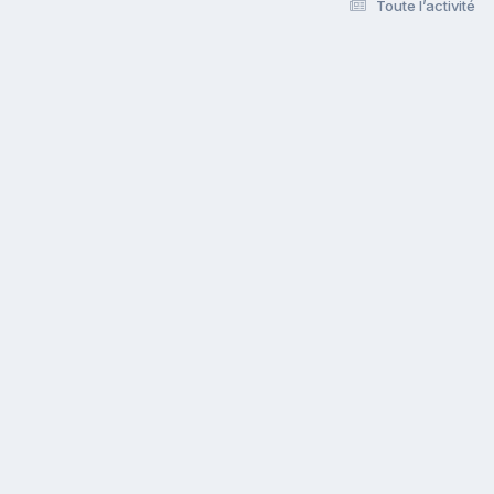
Toute l’activité