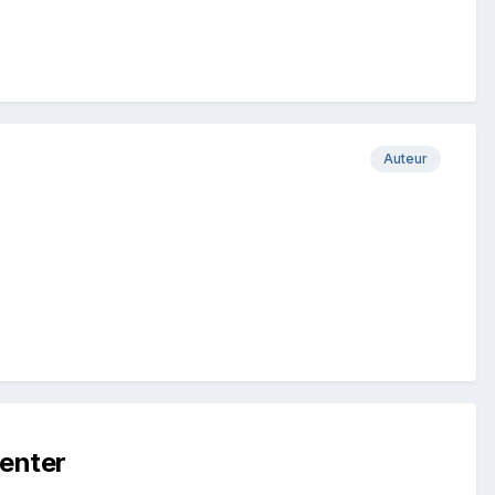
Auteur
enter