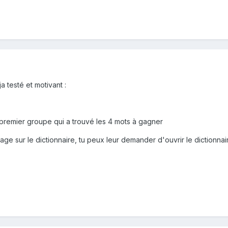
a testé et motivant :
 premier groupe qui a trouvé les 4 mots à gagner
age sur le dictionnaire, tu peux leur demander d'ouvrir le dictionnai