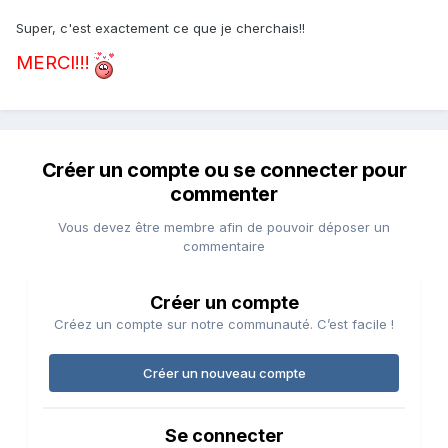
Super, c'est exactement ce que je cherchais!!
MERCI!!!
Créer un compte ou se connecter pour
commenter
Vous devez être membre afin de pouvoir déposer un
commentaire
Créer un compte
Créez un compte sur notre communauté. C’est facile !
Créer un nouveau compte
Se connecter