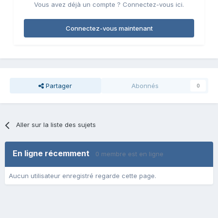
Vous avez déjà un compte ? Connectez-vous ici.
Connectez-vous maintenant
Partager
Abonnés
0
Aller sur la liste des sujets
En ligne récemment
0 membre est en ligne
Aucun utilisateur enregistré regarde cette page.