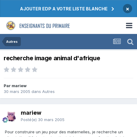
×
AJOUTER EDP A VOTRE LISTE BLANCHE
Autres
recherche image animal d'afrique
Par mariew
30 mars 2005
dans
Autres
mariew
Posté(e)
30 mars 2005
Pour construire un jeu pour des maternelles, je recherche un