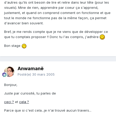
d'autres qu'ils ont besoin de lire et relire dans leur tête (pour les
visuels). Mine de rien, apprendre par coeur ça s'apprend,
justement, et quand on comprend comment on fonctionne et que
tout le monde ne fonctionne pas de la même façon, ça permet
d'avancer bien souvent.
Bref, je me rends compte que je ne viens que de développer ce
que tu comptais proposer !! Donc tu l'as compris, j'adhère
Bon stage
Anwamanë
Posté(e)
30 mars 2005
Bonjour,
Juste par curiosité, tu parles de
ceci ?
et
cela ?
Parce que si c'est cela...je n'ai trouvé aucun travers...