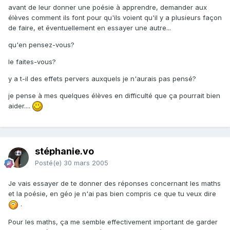
avant de leur donner une poésie à apprendre, demander aux
élèves comment ils font pour qu'ils voient qu'il y a plusieurs façon
de faire, et éventuellement en essayer une autre...
qu'en pensez-vous?
le faites-vous?
y a t-il des effets pervers auxquels je n'aurais pas pensé?
je pense à mes quelques élèves en difficulté que ça pourrait bien
aider....
stéphanie.vo
Posté(e)
30 mars 2005
Je vais essayer de te donner des réponses concernant les maths
et la poésie, en géo je n'ai pas bien compris ce que tu veux dire
.
Pour les maths, ça me semble effectivement important de garder