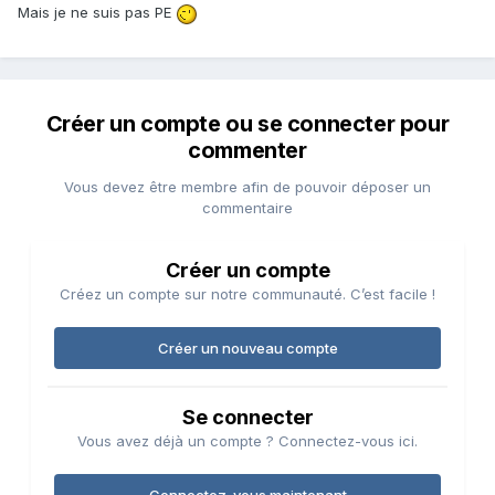
Mais je ne suis pas PE
Créer un compte ou se connecter pour
commenter
Vous devez être membre afin de pouvoir déposer un
commentaire
Créer un compte
Créez un compte sur notre communauté. C’est facile !
Créer un nouveau compte
Se connecter
Vous avez déjà un compte ? Connectez-vous ici.