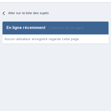
Aller sur la liste des sujets
En ligne récemment
0 membre est en ligne
Aucun utilisateur enregistré regarde cette page.