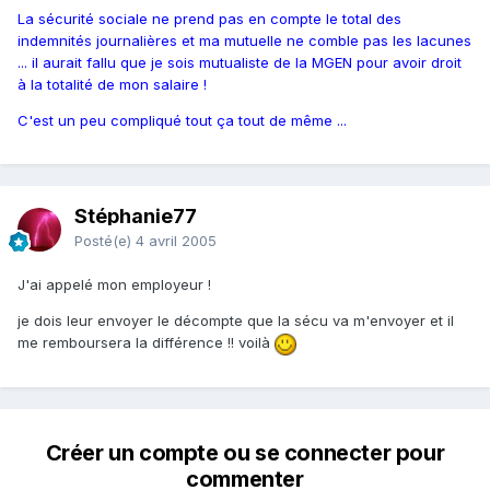
La sécurité sociale ne prend pas en compte le total des
indemnités journalières et ma mutuelle ne comble pas les lacunes
... il aurait fallu que je sois mutualiste de la MGEN pour avoir droit
à la totalité de mon salaire !
C'est un peu compliqué tout ça tout de même ...
Stéphanie77
Posté(e)
4 avril 2005
J'ai appelé mon employeur !
je dois leur envoyer le décompte que la sécu va m'envoyer et il
me remboursera la différence !! voilà
Créer un compte ou se connecter pour
commenter