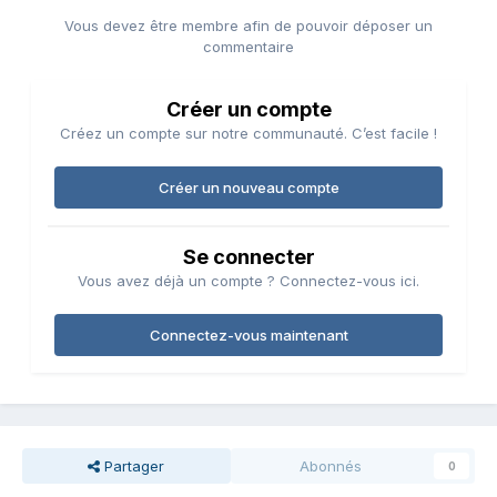
Vous devez être membre afin de pouvoir déposer un
commentaire
Créer un compte
Créez un compte sur notre communauté. C’est facile !
Créer un nouveau compte
Se connecter
Vous avez déjà un compte ? Connectez-vous ici.
Connectez-vous maintenant
Partager
Abonnés
0