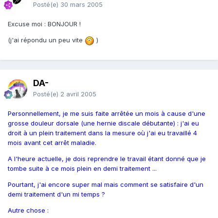
Posté(e)
30 mars 2005
Excuse moi : BONJOUR !
(j'ai répondu un peu vite
)
DA-
Posté(e)
2 avril 2005
Personnellement, je me suis faite arrêtée un mois à cause d'une
grosse douleur dorsale (une hernie discale débutante) : j'ai eu
droit à un plein traitement dans la mesure où j'ai eu travaillé 4
mois avant cet arrêt maladie.
A l'heure actuelle, je dois reprendre le travail étant donné que je
tombe suite à ce mois plein en demi traitement ...
Pourtant, j'ai encore super mal mais comment se satisfaire d'un
demi traitement d'un mi temps ?
Autre chose :