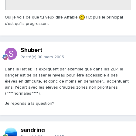
Oui je vois ce que tu veux dire Affable
! Et puis le principal
c’est qu’ils progressent
Shubert
Posté(e)
30 mars 2005
Dans le Hatier, ils expliquent par exemple que dans les ZEP, le
danger est de baisser le niveau pour être accessible à des
élèves en difficulté, et donc de moins en demander... accentuant
ainsi l'écart avec les élèves d'autres zones non prioritaires
(""""normales"""").
Je réponds à la question?
sandring