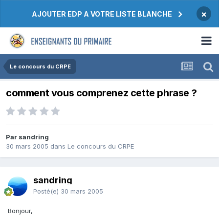
×
AJOUTER EDP A VOTRE LISTE BLANCHE
Le concours du CRPE
comment vous comprenez cette phrase ?
Par sandring
30 mars 2005
dans
Le concours du CRPE
sandring
Posté(e)
30 mars 2005
Bonjour,