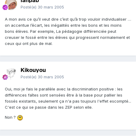
ianpab
Posté(e)
30 mars 2005
A mon avis ce qu’il veut dire c’est qu’à trop vouloir individualiser …
on accentue l’écart, les inégalités entre les bons et les moins
bons élèves. Par exemple, La pédagogie différenciée peut
creuser le fossé entre les élèves qui progressent normalement et
ceux qui ont plus de mal.
Kikouyou
Posté(e)
30 mars 2005
Oui, moi je fais le parallèle avec la discrimination positive : les
différences faîtes sont sensées être à la base pour pallier les
fossés existants, seulement ça n'a pas toujours l'effet escompté...
C'est ce qui se passe dans les ZEP selon elle.
Non ?