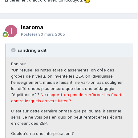
isaroma
Posté(e)
30 mars 2005
sandring a dit :
Bonjour,
"On refuse les notes et les classements, on crée des
gropes de niveau, on invente les ZEP, on idividualise
l'enseignement, mais se faisant, ne va-t-on pas souligner
les différences plus encore que dans une pédagogie
"égalitariste" ?
Ne risque-t-on pas de renforcer les écarts
contre lesquels on veut lutter ?
C'est sur cette dernière phrase que j'ai du mal à saisir le
sens. Je ne vois pas en quoi on peut renforcer les écarts
en créant des ZEP.
Quelqu'un a une interprétation ?