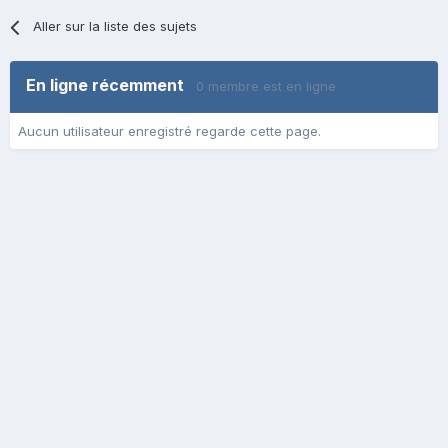
Aller sur la liste des sujets
En ligne récemment
0 membre est en ligne
Aucun utilisateur enregistré regarde cette page.