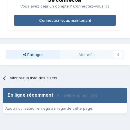
Vous avez déjà un compte ? Connectez-vous ici.
Connectez-vous maintenant
Partager
Abonnés
0
Aller sur la liste des sujets
En ligne récemment
0 membre est en ligne
Aucun utilisateur enregistré regarde cette page.