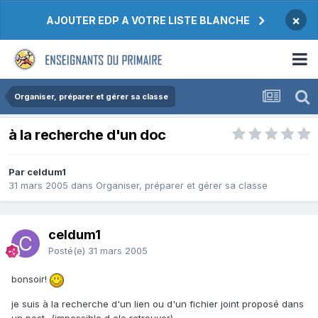
×
AJOUTER EDP A VOTRE LISTE BLANCHE
Organiser, préparer et gérer sa classe
à la recherche d'un doc
Par celdum1
31 mars 2005
dans
Organiser, préparer et gérer sa classe
celdum1
Posté(e)
31 mars 2005
bonsoir!
je suis à la recherche d'un lien ou d'un fichier joint proposé dans
un post...(impossible d ele retrouver)