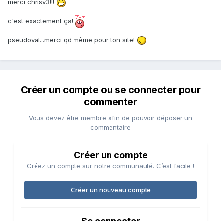
merci chrisv3!!!
c'est exactement ça!
pseudoval...merci qd même pour ton site!
Créer un compte ou se connecter pour
commenter
Vous devez être membre afin de pouvoir déposer un
commentaire
Créer un compte
Créez un compte sur notre communauté. C’est facile !
Créer un nouveau compte
Se connecter