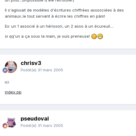
Il s'agissait de modèles d'écritures chiffrées asssociées à des
animaux..le tout servant à écrire les chiffres en pàm!
Ex: un 1 associé à un hérisson, un 2 asso à un écureuil....
si qq'un a ça sous la main, je suis preneuse!
chrisv3
Posté(e)
31 mars 2005
ici
index.zip
pseudoval
Posté(e)
31 mars 2005