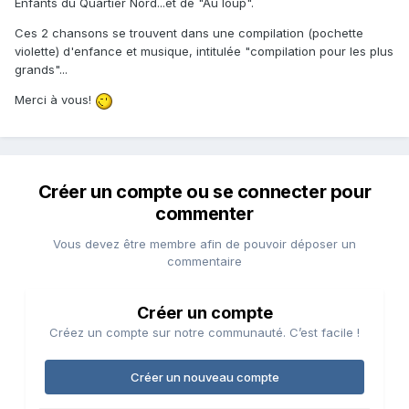
Enfants du Quartier Nord...et de "Au loup".
Ces 2 chansons se trouvent dans une compilation (pochette
violette) d'enfance et musique, intitulée "compilation pour les plus
grands"...
Merci à vous!
Créer un compte ou se connecter pour
commenter
Vous devez être membre afin de pouvoir déposer un
commentaire
Créer un compte
Créez un compte sur notre communauté. C’est facile !
Créer un nouveau compte