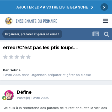
×
AJOUTER EDP A VOTRE LISTE BLANCHE
Organiser, préparer et gérer sa classe
erreur!C'est pas les ptis loups...
Par Défine
1 avril 2005
dans
Organiser, préparer et gérer sa classe
Défine
Posté(e)
1 avril 2005
Je suis à la recherche des paroles de "C'est chouette la vie" des