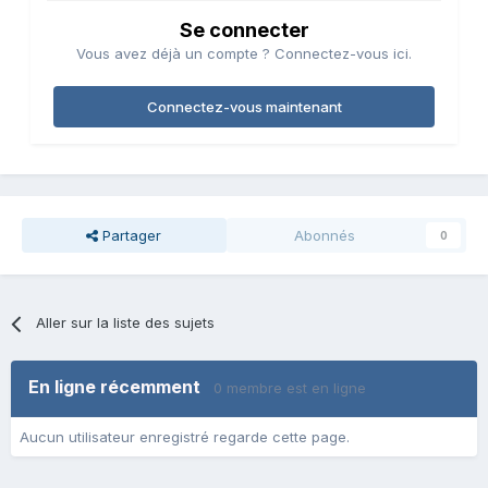
Se connecter
Vous avez déjà un compte ? Connectez-vous ici.
Connectez-vous maintenant
Partager
Abonnés
0
Aller sur la liste des sujets
En ligne récemment
0 membre est en ligne
Aucun utilisateur enregistré regarde cette page.