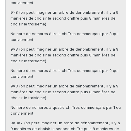
conviennent :
9×8 (on peut imaginer un arbre de dénombrement ; il y a 9
manières de choisir le second chiffre puis 8 manières de
choisir le troisième)
Nombre de nombres à trois chiffres commençant par 8 qui
conviennent :
9×8 (on peut imaginer un arbre de dénombrement ; il y a 9
manières de choisir le second chiffre puis 8 manières de
choisir le troisième)
Nombre de nombres à trois chiffres commençant par 9 qui
conviennent :
9×8 (on peut imaginer un arbre de dénombrement ; il y a 9
manières de choisir le second chiffre puis 8 manières de
choisir le troisième)
Nombre de nombres à quatre chiffres commençant par 1 qui
conviennent :
9×8×7 (on peut imaginer un arbre de dénombrement ; il y a
9 manières de choisir le second chiffre puis 8 manières de