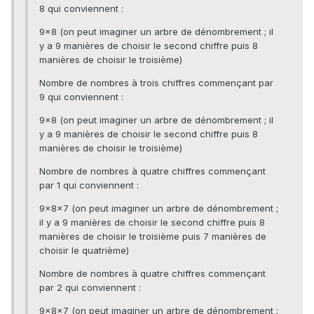
8 qui conviennent :
9×8 (on peut imaginer un arbre de dénombrement ; il
y a 9 manières de choisir le second chiffre puis 8
manières de choisir le troisième)
Nombre de nombres à trois chiffres commençant par
9 qui conviennent :
9×8 (on peut imaginer un arbre de dénombrement ; il
y a 9 manières de choisir le second chiffre puis 8
manières de choisir le troisième)
Nombre de nombres à quatre chiffres commençant
par 1 qui conviennent :
9×8×7 (on peut imaginer un arbre de dénombrement ;
il y a 9 manières de choisir le second chiffre puis 8
manières de choisir le troisième puis 7 manières de
choisir le quatrième)
Nombre de nombres à quatre chiffres commençant
par 2 qui conviennent :
9×8×7 (on peut imaginer un arbre de dénombrement ;