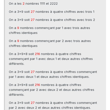
On a les
2
nombres 1111 et 2222
On a 3x9 soit
27
nombres à quatre chiffres avec trois 1
On a 3x9 soit
27
nombres à quatre chiffres avec trois 2
On a
9
nombres commençant par 1 avec trois autres
chiffres identiques
On a
9
nombres commençant par 2 avec trois autres
chiffres identiques
On a 3x9×8 soit
216
nombres à quatre chiffres
commençant par 1 avec deux 1 et deux autres chiffres
différents.
On a 3x9 soit
27
nombres à quatre chiffres commençant
par 1 avec deux 1 et deux autres chiffres identiques.
On a 3x9×8 soit
216
nombres à quatre chiffres
commençant par 2 avec deux 2 et deux autres chiffres
différents.
On a 3x9 soit
27
nombres à quatre chiffres commençant
par 2 avec deux 2 et deux autres chiffres identiques.