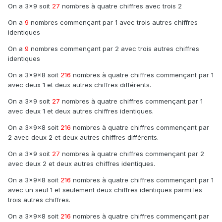
On a 3x9 soit
27
nombres à quatre chiffres avec trois 2
On a
9
nombres commençant par 1 avec trois autres chiffres
identiques
On a
9
nombres commençant par 2 avec trois autres chiffres
identiques
On a 3x9×8 soit
216
nombres à quatre chiffres commençant par 1
avec deux 1 et deux autres chiffres différents.
On a 3x9 soit
27
nombres à quatre chiffres commençant par 1
avec deux 1 et deux autres chiffres identiques.
On a 3x9×8 soit
216
nombres à quatre chiffres commençant par
2 avec deux 2 et deux autres chiffres différents.
On a 3x9 soit
27
nombres à quatre chiffres commençant par 2
avec deux 2 et deux autres chiffres identiques.
On a 3×9x8 soit
216
nombres à quatre chiffres commençant par 1
avec un seul 1 et seulement deux chiffres identiques parmi les
trois autres chiffres.
On a 3×9x8 soit
216
nombres à quatre chiffres commençant par