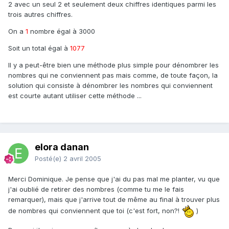
2 avec un seul 2 et seulement deux chiffres identiques parmi les
trois autres chiffres.
On a
1
nombre égal à 3000
Soit un total égal à
1077
Il y a peut-être bien une méthode plus simple pour dénombrer les
nombres qui ne conviennent pas mais comme, de toute façon, la
solution qui consiste à dénombrer les nombres qui conviennent
est courte autant utiliser cette méthode ...
elora danan
Posté(e)
2 avril 2005
Merci Dominique. Je pense que j'ai du pas mal me planter, vu que
j'ai oublié de retirer des nombres (comme tu me le fais
remarquer), mais que j'arrive tout de même au final à trouver plus
de nombres qui conviennent que toi (c'est fort, non?!
)