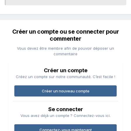
Créer un compte ou se connecter pour
commenter
Vous devez être membre afin de pouvoir déposer un
commentaire
Créer un compte
Créez un compte sur notre communauté. C’est facile !
Créer un nouveau compte
Se connecter
Vous avez déjà un compte ? Connectez-vous ici.
Connectez-vous maintenant