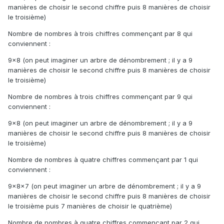
manières de choisir le second chiffre puis 8 manières de choisir
le troisième)
Nombre de nombres à trois chiffres commençant par 8 qui
conviennent :
9×8 (on peut imaginer un arbre de dénombrement ; il y a 9
manières de choisir le second chiffre puis 8 manières de choisir
le troisième)
Nombre de nombres à trois chiffres commençant par 9 qui
conviennent :
9×8 (on peut imaginer un arbre de dénombrement ; il y a 9
manières de choisir le second chiffre puis 8 manières de choisir
le troisième)
Nombre de nombres à quatre chiffres commençant par 1 qui
conviennent :
9×8×7 (on peut imaginer un arbre de dénombrement ; il y a 9
manières de choisir le second chiffre puis 8 manières de choisir
le troisième puis 7 manières de choisir le quatrième)
Nombre de nombres à quatre chiffres commençant par 2 qui