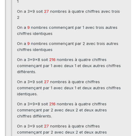
1
On a 3x9 soit
27
nombres à quatre chiffres avec trois
2
On a
9
nombres commençant par 1 avec trois autres
chiffres identiques
On a
9
nombres commençant par 2 avec trois autres
chiffres identiques
On a 3x9×8 soit
216
nombres à quatre chiffres
commençant par 1 avec deux 1 et deux autres chiffres
différents.
On a 3x9 soit
27
nombres à quatre chiffres
commençant par 1 avec deux 1 et deux autres chiffres
identiques.
On a 3x9×8 soit
216
nombres à quatre chiffres
commençant par 2 avec deux 2 et deux autres
chiffres différents.
On a 3x9 soit
27
nombres à quatre chiffres
commençant par 2 avec deux 2 et deux autres