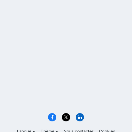
Langue
Thème
Nous contacter
Cookies