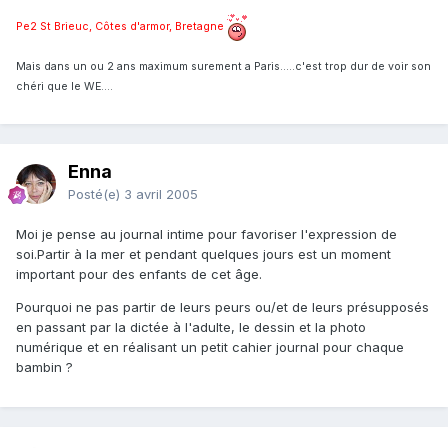
Pe2 St Brieuc, Côtes d'armor, Bretagne
Mais dans un ou 2 ans maximum surement a Paris.....c'est trop dur de voir son
chéri que le WE....
Enna
Posté(e)
3 avril 2005
Moi je pense au journal intime pour favoriser l'expression de
soi.Partir à la mer et pendant quelques jours est un moment
important pour des enfants de cet âge.
Pourquoi ne pas partir de leurs peurs ou/et de leurs présupposés
en passant par la dictée à l'adulte, le dessin et la photo
numérique et en réalisant un petit cahier journal pour chaque
bambin ?