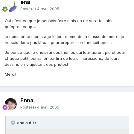
ena
Posté(e)
4 avril 2005
Oui c'est ce que je pensais faire mais ca ne sera faisable
qu'apres coup....
je commence mon stage le jour meme de la classe de mer et je
ne suis donc pas là bas pour préparer un tant soit peu.....
Je pense que je choisirai des thèmes qui leur auront plu et pour
chaque petit journal on partira de leurs impressions, de leurs
dessins en y ajoutant des photos!
Merci!
Enna
Posté(e)
4 avril 2005
ena a dit :