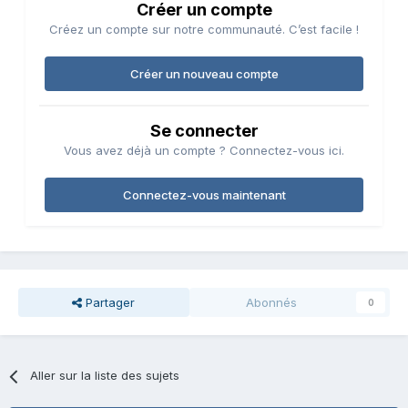
Créer un compte
Créez un compte sur notre communauté. C’est facile !
Créer un nouveau compte
Se connecter
Vous avez déjà un compte ? Connectez-vous ici.
Connectez-vous maintenant
Partager
Abonnés
0
Aller sur la liste des sujets