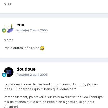
MCD
ena
Posté(e)
2 avril 2005
Merci!
Pas d'autres idées????
doudoue
Posté(e)
2 avril 2005
Je pars en classe de mer lundi pour 5 jours, donc oui, j'ai des
idées. Tu cherches quoi ? Dans quel domaine ?
Personellement, j'ai travaillé sur l'album "Pilotin" de Léo lionni (j'ai
mis de sfiches sur le site de l'école en signature, si ça peut
t'inspirer)