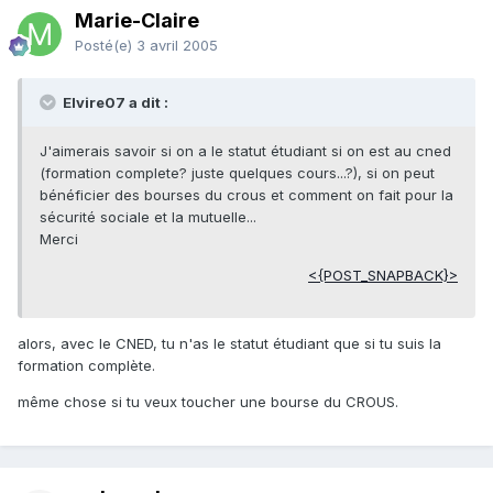
Marie-Claire
Posté(e)
3 avril 2005
Elvire07 a dit :
J'aimerais savoir si on a le statut étudiant si on est au cned
(formation complete? juste quelques cours...?), si on peut
bénéficier des bourses du crous et comment on fait pour la
sécurité sociale et la mutuelle...
Merci
<{POST_SNAPBACK}>
alors, avec le CNED, tu n'as le statut étudiant que si tu suis la
formation complète.
même chose si tu veux toucher une bourse du CROUS.