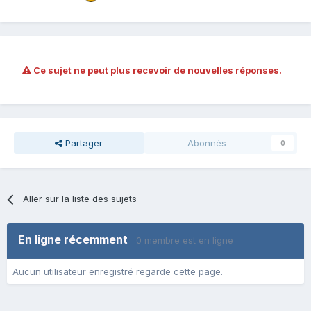
Ce sujet ne peut plus recevoir de nouvelles réponses.
Partager
Abonnés
0
Aller sur la liste des sujets
En ligne récemment
0 membre est en ligne
Aucun utilisateur enregistré regarde cette page.