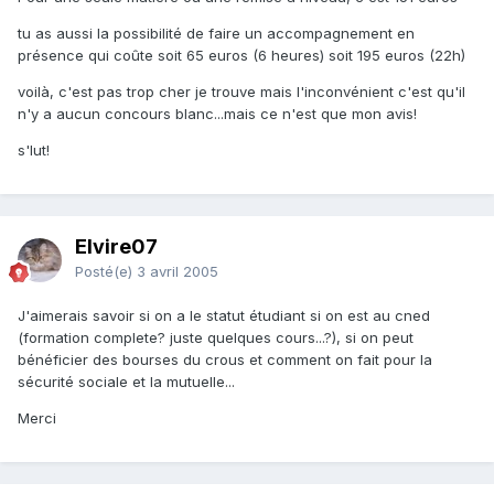
tu as aussi la possibilité de faire un accompagnement en
présence qui coûte soit 65 euros (6 heures) soit 195 euros (22h)
voilà, c'est pas trop cher je trouve mais l'inconvénient c'est qu'il
n'y a aucun concours blanc...mais ce n'est que mon avis!
s'lut!
Elvire07
Posté(e)
3 avril 2005
J'aimerais savoir si on a le statut étudiant si on est au cned
(formation complete? juste quelques cours...?), si on peut
bénéficier des bourses du crous et comment on fait pour la
sécurité sociale et la mutuelle...
Merci