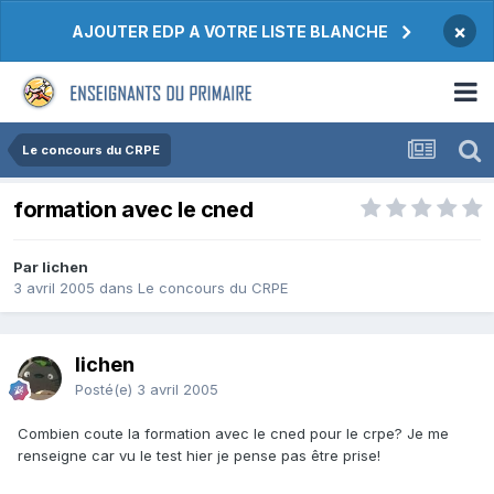
×
AJOUTER EDP A VOTRE LISTE BLANCHE
Le concours du CRPE
formation avec le cned
Par lichen
3 avril 2005
dans
Le concours du CRPE
lichen
Posté(e)
3 avril 2005
Combien coute la formation avec le cned pour le crpe? Je me
renseigne car vu le test hier je pense pas être prise!