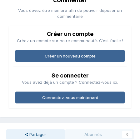
commenter
Vous devez être membre afin de pouvoir déposer un
commentaire
Créer un compte
Créez un compte sur notre communauté. C’est facile !
Créer un nouveau compte
Se connecter
Vous avez déjà un compte ? Connectez-vous ici.
Connectez-vous maintenant
Partager
Abonnés
0