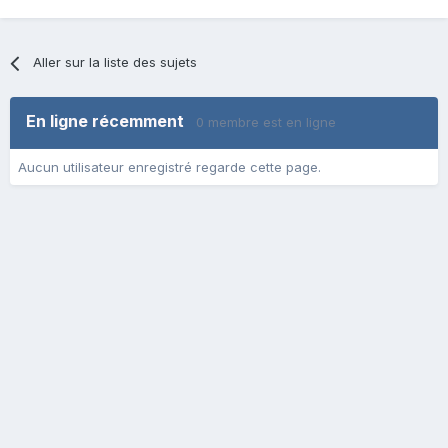
Aller sur la liste des sujets
En ligne récemment
0 membre est en ligne
Aucun utilisateur enregistré regarde cette page.