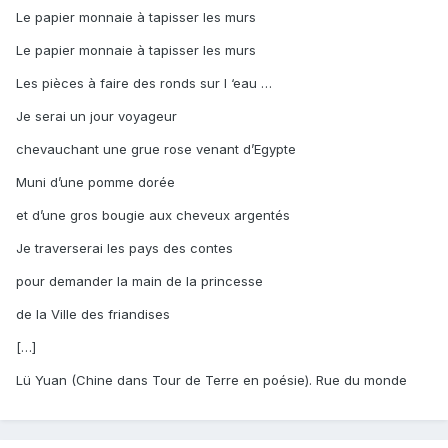
Le papier monnaie à tapisser les murs
Le papier monnaie à tapisser les murs
Les pièces à faire des ronds sur l ‘eau …
Je serai un jour voyageur
chevauchant une grue rose venant d’Egypte
Muni d’une pomme dorée
et d’une gros bougie aux cheveux argentés
Je traverserai les pays des contes
pour demander la main de la princesse
de la Ville des friandises
[…]
Lü Yuan (Chine dans Tour de Terre en poésie). Rue du monde