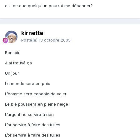
est-ce que quelqu'un pourrat me dépanner?
kirnette
Posté(e)
13 octobre 2005
Bonsoir
J'ai trouvé ça
Un jour
Le monde sera en paix
L’homme sera capable de voler
Le blé poussera en pleine neige
L’argent ne servira à rien
L’or servira à faire des tuiles
L’or servira à faire des tuiles