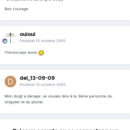
Bon courage
ouioui
Posté(e)
15 octobre 2005
l'horoscope aussi
del_13-09-09
Posté(e)
15 octobre 2005
Mon doigt a dérapé: Je voulais dire à la 3ème personne du
singulier et du pluriel