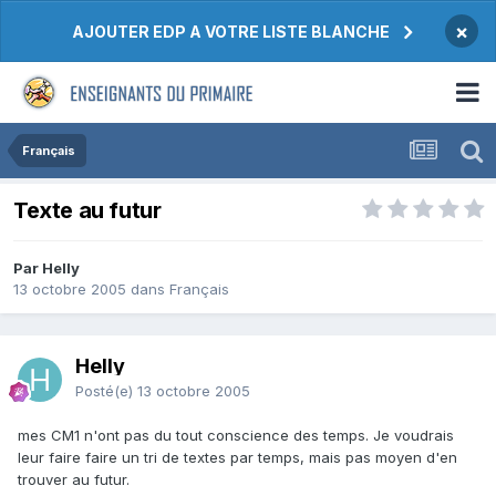
×
AJOUTER EDP A VOTRE LISTE BLANCHE
Français
Texte au futur
Par Helly
13 octobre 2005
dans
Français
Helly
Posté(e)
13 octobre 2005
mes CM1 n'ont pas du tout conscience des temps. Je voudrais
leur faire faire un tri de textes par temps, mais pas moyen d'en
trouver au futur.