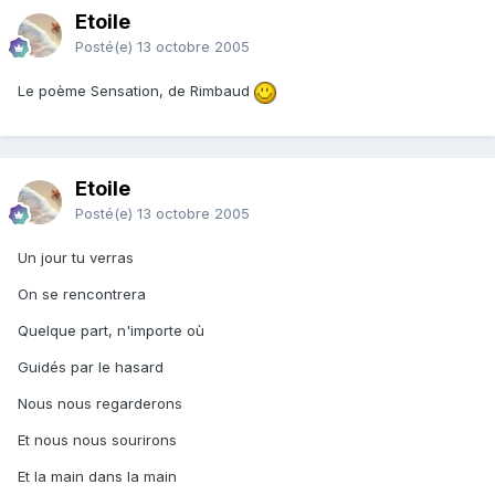
Etoile
Posté(e)
13 octobre 2005
Le poème Sensation, de Rimbaud
Etoile
Posté(e)
13 octobre 2005
Un jour tu verras
On se rencontrera
Quelque part, n'importe où
Guidés par le hasard
Nous nous regarderons
Et nous nous sourirons
Et la main dans la main