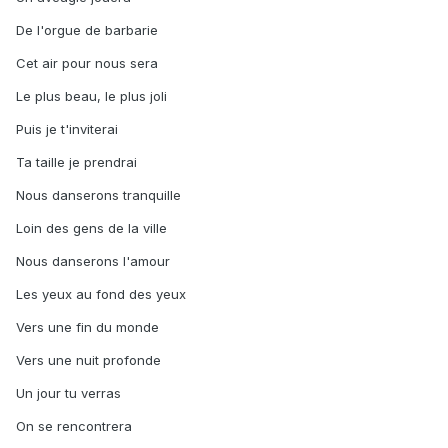
De l'orgue de barbarie
Cet air pour nous sera
Le plus beau, le plus joli
Puis je t'inviterai
Ta taille je prendrai
Nous danserons tranquille
Loin des gens de la ville
Nous danserons l'amour
Les yeux au fond des yeux
Vers une fin du monde
Vers une nuit profonde
Un jour tu verras
On se rencontrera