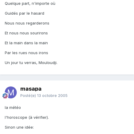
Quelque part, n'importe où
Guidés par le hasard
Nous nous regarderons
Et nous nous sourirons
Et la main dans la main
Par les rues nous irons
Un jour tu verras, Mouloudji.
masapa
Posté(e)
13 octobre 2005
la météo
l'horoscope (à vérifier).
Sinon une idée: