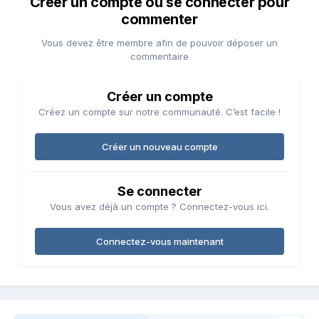
Créer un compte ou se connecter pour
commenter
Vous devez être membre afin de pouvoir déposer un
commentaire
Créer un compte
Créez un compte sur notre communauté. C’est facile !
Créer un nouveau compte
Se connecter
Vous avez déjà un compte ? Connectez-vous ici.
Connectez-vous maintenant