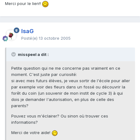
Merci pour le lien!!
IsaG
Posté(e)
13 octobre 2005
misspeel a dit :
Petite question qui ne me concerne pas vraiment en ce
moment. C'est juste par curiosité:
si avec mes futurs élèves, je veux sortir de l'école pour aller
par exemple voir des fleurs dans un fossé ou découvrir la
forêt du coin (un souvenir de mon instit de cycle 3) à qui
dois je demander l'autorisation, en plus de celle des
parents?
Pouvez vous m'éclairer? Ou sinon où trouver ces
informations?
Merci de votre aide!