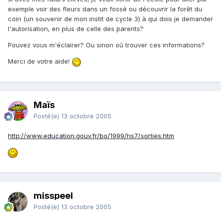
exemple voir des fleurs dans un fossé ou découvrir la forêt du
coin (un souvenir de mon instit de cycle 3) à qui dois je demander
l'autorisation, en plus de celle des parents?
Pouvez vous m'éclairer? Ou sinon où trouver ces informations?
Merci de votre aide!
Maïs
Posté(e)
13 octobre 2005
http://www.education.gouv.fr/bo/1999/hs7/sorties.htm
misspeel
Posté(e)
13 octobre 2005