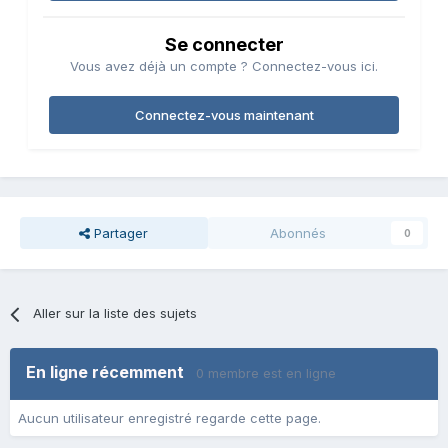
Se connecter
Vous avez déjà un compte ? Connectez-vous ici.
Connectez-vous maintenant
Partager
Abonnés
0
Aller sur la liste des sujets
En ligne récemment
0 membre est en ligne
Aucun utilisateur enregistré regarde cette page.