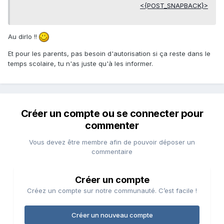
<{POST_SNAPBACK}>
Au dirlo !!
Et pour les parents, pas besoin d'autorisation si ça reste dans le
temps scolaire, tu n'as juste qu'à les informer.
Créer un compte ou se connecter pour
commenter
Vous devez être membre afin de pouvoir déposer un
commentaire
Créer un compte
Créez un compte sur notre communauté. C’est facile !
Créer un nouveau compte