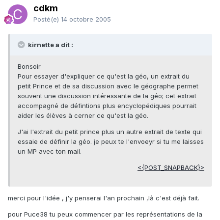
cdkm
Posté(e)
14 octobre 2005
kirnette a dit :
Bonsoir
Pour essayer d'expliquer ce qu'est la géo, un extrait du
petit Prince et de sa discussion avec le géographe permet
souvent une discussion intéressante de la géo; cet extrait
accompagné de défintions plus encyclopédiques pourrait
aider les élèves à cerner ce qu'est la géo.
J'ai l'extrait du petit prince plus un autre extrait de texte qui
essaie de définir la géo. je peux te l'envoeyr si tu me laisses
un MP avec ton mail.
<{POST_SNAPBACK}>
merci pour l'idée , j'y penserai l'an prochain ,là c'est déjà fait.
pour Puce38 tu peux commencer par les représentations de la