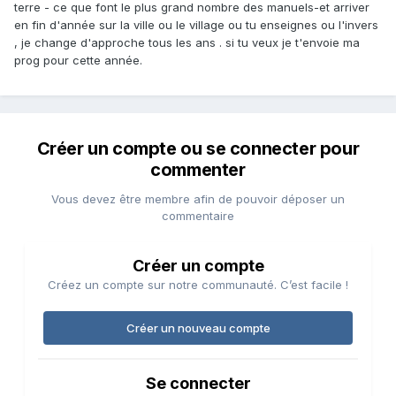
terre - ce que font le plus grand nombre des manuels-et arriver
en fin d'année sur la ville ou le village ou tu enseignes ou l'invers
, je change d'approche tous les ans . si tu veux je t'envoie ma
prog pour cette année.
Créer un compte ou se connecter pour
commenter
Vous devez être membre afin de pouvoir déposer un
commentaire
Créer un compte
Créez un compte sur notre communauté. C’est facile !
Créer un nouveau compte
Se connecter