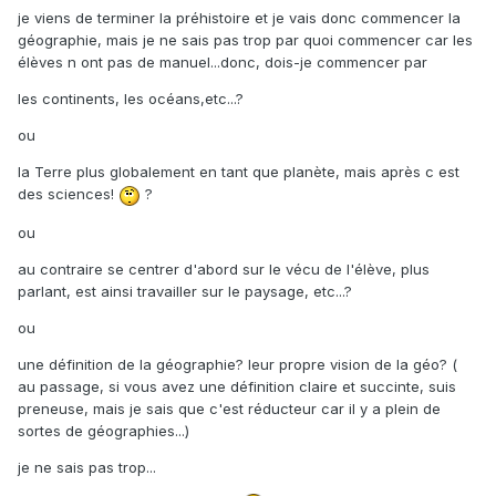
je viens de terminer la préhistoire et je vais donc commencer la
géographie, mais je ne sais pas trop par quoi commencer car les
élèves n ont pas de manuel...donc, dois-je commencer par
les continents, les océans,etc...?
ou
la Terre plus globalement en tant que planète, mais après c est
des sciences!
?
ou
au contraire se centrer d'abord sur le vécu de l'élève, plus
parlant, est ainsi travailler sur le paysage, etc...?
ou
une définition de la géographie? leur propre vision de la géo? (
au passage, si vous avez une définition claire et succinte, suis
preneuse, mais je sais que c'est réducteur car il y a plein de
sortes de géographies...)
je ne sais pas trop...