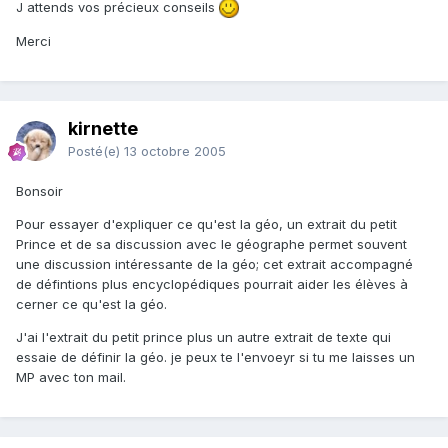
J attends vos précieux conseils
Merci
kirnette
Posté(e)
13 octobre 2005
Bonsoir
Pour essayer d'expliquer ce qu'est la géo, un extrait du petit
Prince et de sa discussion avec le géographe permet souvent
une discussion intéressante de la géo; cet extrait accompagné
de défintions plus encyclopédiques pourrait aider les élèves à
cerner ce qu'est la géo.
J'ai l'extrait du petit prince plus un autre extrait de texte qui
essaie de définir la géo. je peux te l'envoeyr si tu me laisses un
MP avec ton mail.