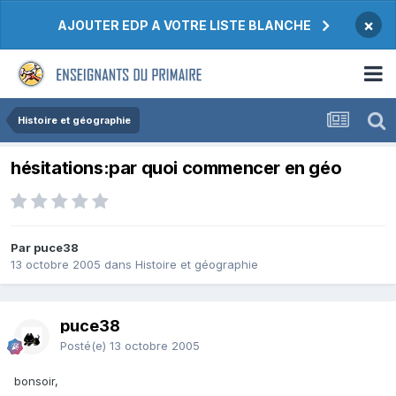
×
AJOUTER EDP A VOTRE LISTE BLANCHE
Histoire et géographie
hésitations:par quoi commencer en géo
Par puce38
13 octobre 2005
dans
Histoire et géographie
puce38
Posté(e)
13 octobre 2005
bonsoir,