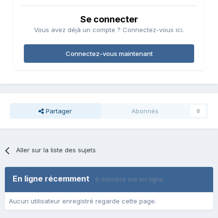
Se connecter
Vous avez déjà un compte ? Connectez-vous ici.
Connectez-vous maintenant
Partager
Abonnés
0
Aller sur la liste des sujets
En ligne récemment
0 membre est en ligne
Aucun utilisateur enregistré regarde cette page.