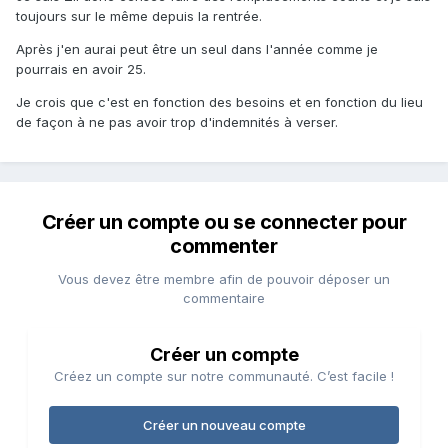
toujours sur le même depuis la rentrée.
Après j'en aurai peut être un seul dans l'année comme je
pourrais en avoir 25.
Je crois que c'est en fonction des besoins et en fonction du lieu
de façon à ne pas avoir trop d'indemnités à verser.
Créer un compte ou se connecter pour
commenter
Vous devez être membre afin de pouvoir déposer un
commentaire
Créer un compte
Créez un compte sur notre communauté. C’est facile !
Créer un nouveau compte