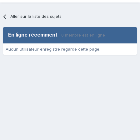
Aller sur la liste des sujets
En ligne récemment
0 membre est en ligne
Aucun utilisateur enregistré regarde cette page.