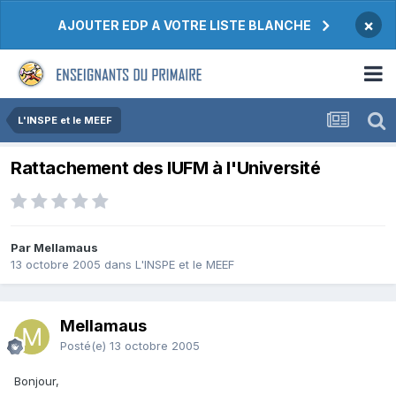
×
AJOUTER EDP A VOTRE LISTE BLANCHE
L'INSPE et le MEEF
Rattachement des IUFM à l'Université
Par Mellamaus
13 octobre 2005
dans
L'INSPE et le MEEF
Mellamaus
Posté(e)
13 octobre 2005
Bonjour,