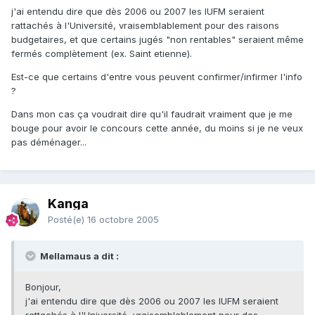
j'ai entendu dire que dès 2006 ou 2007 les IUFM seraient
rattachés à l'Université, vraisemblablement pour des raisons
budgetaires, et que certains jugés "non rentables" seraient même
fermés complètement (ex. Saint etienne).
Est-ce que certains d'entre vous peuvent confirmer/infirmer l'info
?
Dans mon cas ça voudrait dire qu'il faudrait vraiment que je me
bouge pour avoir le concours cette année, du moins si je ne veux
pas déménager...
Kanga
Posté(e)
16 octobre 2005
Mellamaus a dit :
Bonjour,
j'ai entendu dire que dès 2006 ou 2007 les IUFM seraient