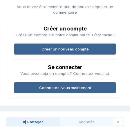
Vous devez être membre afin de pouvoir déposer un
commentaire
Créer un compte
Créez un compte sur notre communauté. C’est facile !
Créer un nouveau compte
Se connecter
Vous avez déjà un compte ? Connectez-vous ici.
Connectez-vous maintenant
Partager
Abonnés
0