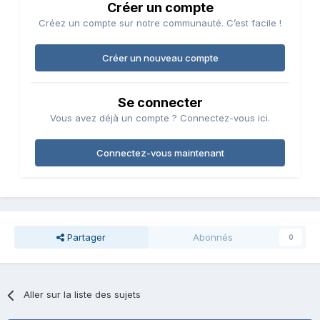
Créer un compte
Créez un compte sur notre communauté. C’est facile !
Créer un nouveau compte
Se connecter
Vous avez déjà un compte ? Connectez-vous ici.
Connectez-vous maintenant
Partager
Abonnés
0
Aller sur la liste des sujets