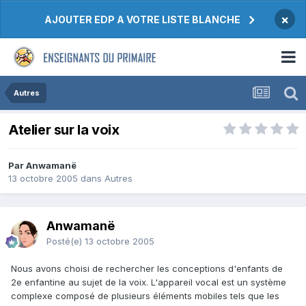
×
AJOUTER EDP A VOTRE LISTE BLANCHE
Autres
Atelier sur la voix
Par Anwamanë
13 octobre 2005
dans
Autres
Anwamanë
Posté(e)
13 octobre 2005
Nous avons choisi de rechercher les conceptions d'enfants de
2e enfantine au sujet de la voix. L'appareil vocal est un système
complexe composé de plusieurs éléments mobiles tels que les