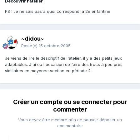
Découvrir l'atelier
PS : Je ne sais pas à quoi correspond la 2e enfantine
~didou~
Posté(e)
15 octobre 2005
Je viens de lire le descriptif de l'atelier, il y a des petits jeux
adaptables. J'ai eu l'occasion de faire des trucs à peu près
similaires en moyenne section en période 2.
Créer un compte ou se connecter pour
commenter
Vous devez être membre afin de pouvoir déposer un
commentaire