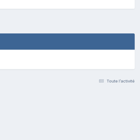
Toute l’activité