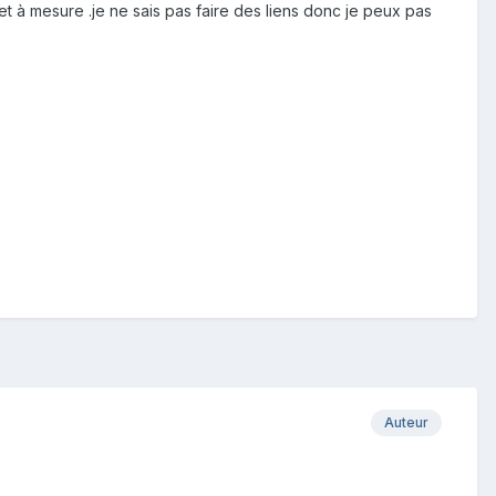
r et à mesure .je ne sais pas faire des liens donc je peux pas
Auteur