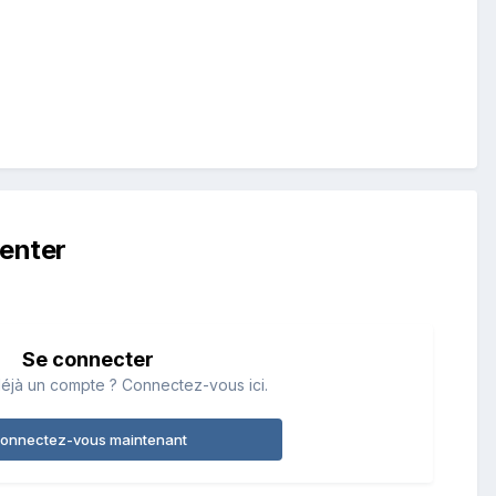
enter
Se connecter
éjà un compte ? Connectez-vous ici.
onnectez-vous maintenant