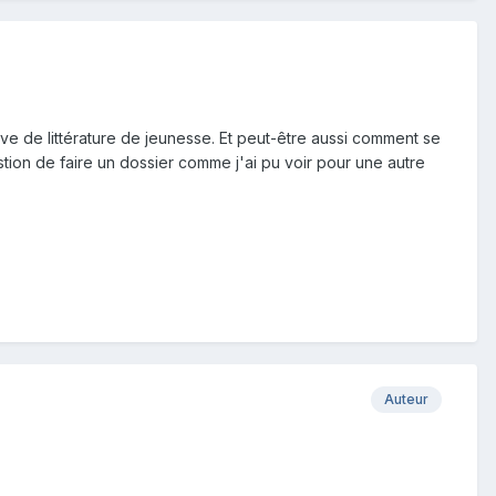
uve de littérature de jeunesse. Et peut-être aussi comment se
tion de faire un dossier comme j'ai pu voir pour une autre
Auteur