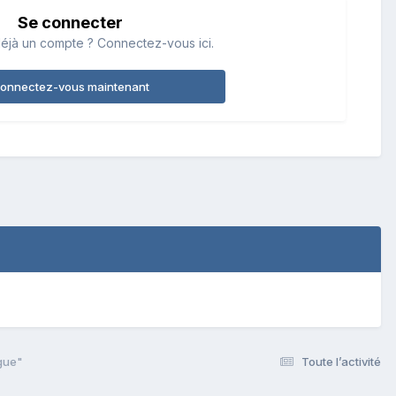
Se connecter
éjà un compte ? Connectez-vous ici.
onnectez-vous maintenant
gue"
Toute l’activité