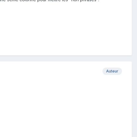
Auteur