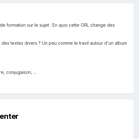
de formation sur le sujet : En quoi cette ORL change des
s des textes divers ? Un peu comme le travil autour d'un album
, conjugaison, ...
enter