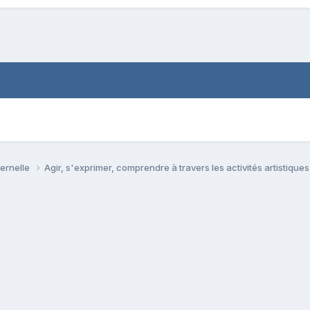
ternelle
Agir, s'exprimer, comprendre à travers les activités artistique