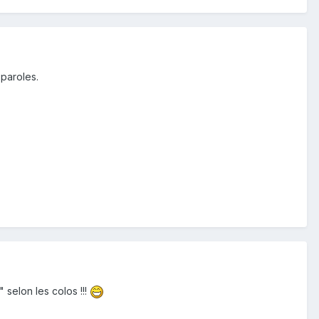
 paroles.
 selon les colos !!!