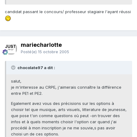
candidat passant le concours/ professeur stagiaire l'ayant réussi
mariecharlotte
Posté(e)
15 octobre 2005
chocolate97 a dit :
salut,
je m'interesse au CRPE, j'aimerais connaître la différence
entre PE1 et PE2.
Egalement avez vous des précisions sur les options à
choisir tel que musique, arts visuels, litterature de jeunesse,
que pose t'on comme questions où peut -on trouver des
infos et à quels moments choisir l'option car quand j'ai
procédé à mon inscription je ne me souvie,s pas avoir
choisi un de ces options.