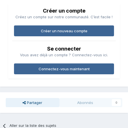
Créer un compte
Créez un compte sur notre communauté. C’est facile !
Créer un nouveau compte
Se connecter
Vous avez déjà un compte ? Connectez-vous ici.
Connectez-vous maintenant
Partager
Abonnés
0
Aller sur la liste des sujets