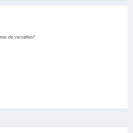
émie de versailles?