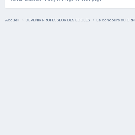
Accueil
DEVENIR PROFESSEUR DES ECOLES
Le concours du CR