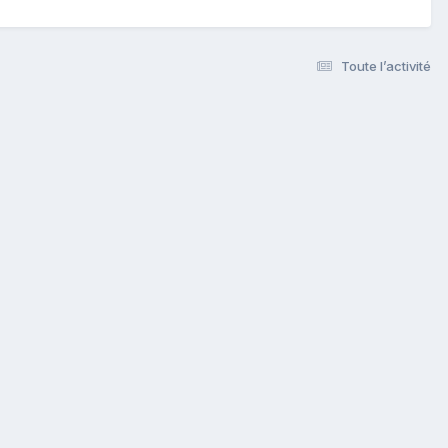
Toute l’activité