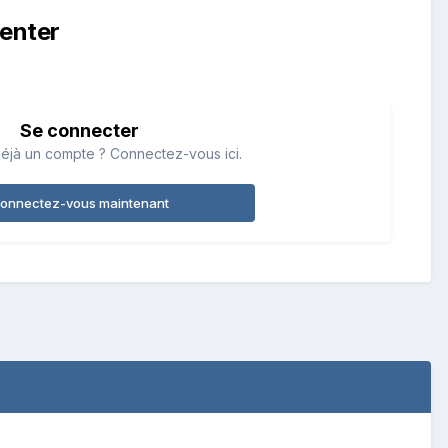
enter
Se connecter
éjà un compte ? Connectez-vous ici.
onnectez-vous maintenant