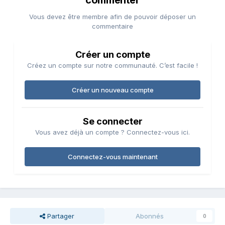
commenter
Vous devez être membre afin de pouvoir déposer un
commentaire
Créer un compte
Créez un compte sur notre communauté. C’est facile !
Créer un nouveau compte
Se connecter
Vous avez déjà un compte ? Connectez-vous ici.
Connectez-vous maintenant
Partager
Abonnés
0