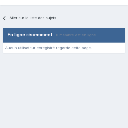
Aller sur la liste des sujets
En ligne récemment
0 membre est en ligne
Aucun utilisateur enregistré regarde cette page.