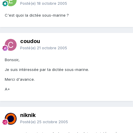
Posté(e)
18 octobre 2005
C'est quoi la dictée sous-marine ?
coudou
Posté(e)
21 octobre 2005
Bonsoir,
Je suis intéressée par ta dictée sous-marine.
Merci d'avance.
A+
niknik
Posté(e)
25 octobre 2005