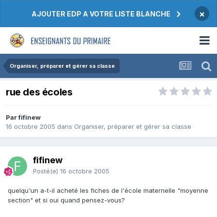
×
AJOUTER EDP A VOTRE LISTE BLANCHE
Organiser, préparer et gérer sa classe
rue des écoles
Par fifinew
16 octobre 2005
dans
Organiser, préparer et gérer sa classe
fifinew
Posté(e)
16 octobre 2005
quelqu'un a-t-il acheté les fiches de l'école maternelle "moyenne
section" et si oui quand pensez-vous?