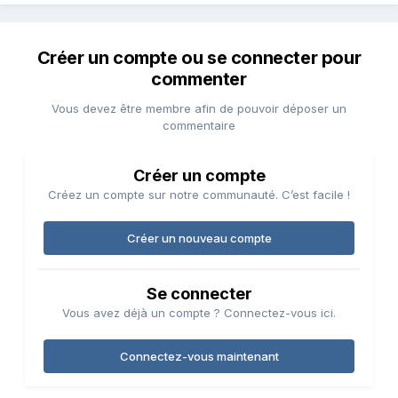
Créer un compte ou se connecter pour
commenter
Vous devez être membre afin de pouvoir déposer un
commentaire
Créer un compte
Créez un compte sur notre communauté. C’est facile !
Créer un nouveau compte
Se connecter
Vous avez déjà un compte ? Connectez-vous ici.
Connectez-vous maintenant