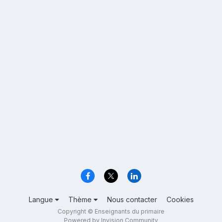
Langue
Thème
Nous contacter
Cookies
Copyright © Enseignants du primaire
Powered by Invision Community