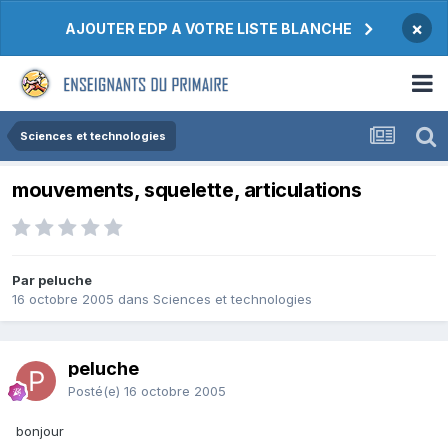
×
AJOUTER EDP A VOTRE LISTE BLANCHE
Sciences et technologies
mouvements, squelette, articulations
Par peluche
16 octobre 2005
dans
Sciences et technologies
peluche
Posté(e)
16 octobre 2005
bonjour