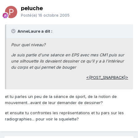
peluche
Posté(e)
16 octobre 2005
AnneLaure a dit :
Pour quel niveau?
Je suis partie d'une séance en EPS avec mes CM1 puis sur
une silhouette ils devaient dessiner ce qu'il y a à l'intérieur
du corps et qui permet de bouger
<{POST_SNAPBACK}>
et tu parles un peu de la séance de sport, de la notion de
mouvement...avant de leur demander de dessiner?
et ensuite tu confrontes les représentations et tu pars sur les
radiographies... pour voir le squelette?