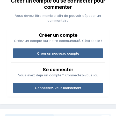
Créer un compte ou se connecter pour
commenter
Vous devez être membre afin de pouvoir déposer un
commentaire
Créer un compte
Créez un compte sur notre communauté. C’est facile !
Créer un nouveau compte
Se connecter
Vous avez déjà un compte ? Connectez-vous ici.
Connectez-vous maintenant