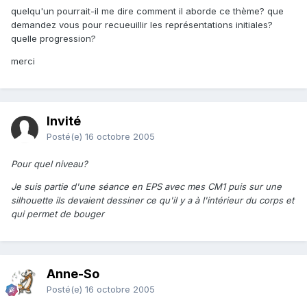
quelqu'un pourrait-il me dire comment il aborde ce thème? que
demandez vous pour recueuillir les représentations initiales?
quelle progression?
merci
Invité
Posté(e)
16 octobre 2005
Pour quel niveau?
Je suis partie d'une séance en EPS avec mes CM1 puis sur une
silhouette ils devaient dessiner ce qu'il y a à l'intérieur du corps et
qui permet de bouger
Anne-So
Posté(e)
16 octobre 2005