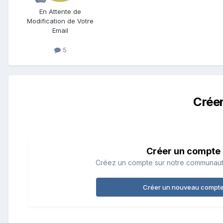
En Attente de
Modification de Votre
Email
5
Crée
Créer un compte
Créez un compte sur notre communauté.
Créer un nouveau compt