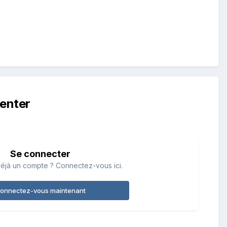
enter
Se connecter
éjà un compte ? Connectez-vous ici.
onnectez-vous maintenant