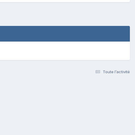
Toute l’activité