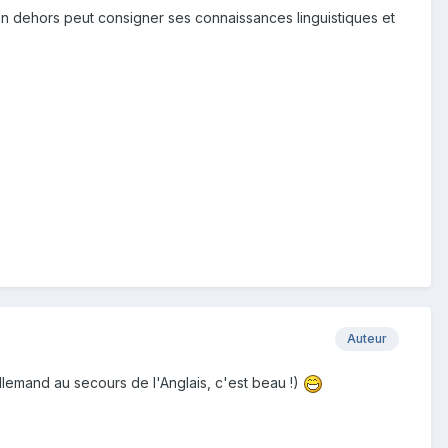
 en dehors peut consigner ses connaissances linguistiques et
Auteur
llemand au secours de l'Anglais, c'est beau !)