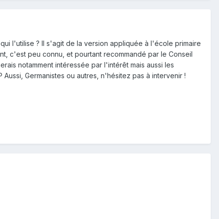
l'utilise ? Il s'agit de la version appliquée à l'école primaire
ent, c'est peu connu, et pourtant recommandé par le Conseil
erais notamment intéressée par l'intérêt mais aussi les
 Aussi, Germanistes ou autres, n'hésitez pas à intervenir !