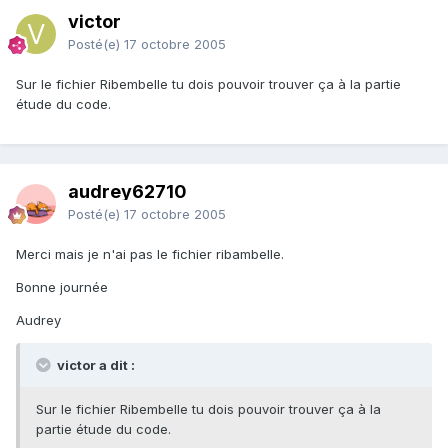
victor
Posté(e)
17 octobre 2005
Sur le fichier Ribembelle tu dois pouvoir trouver ça à la partie
étude du code.
audrey62710
Posté(e)
17 octobre 2005
Merci mais je n'ai pas le fichier ribambelle.
Bonne journée
Audrey
victor a dit :
Sur le fichier Ribembelle tu dois pouvoir trouver ça à la
partie étude du code.