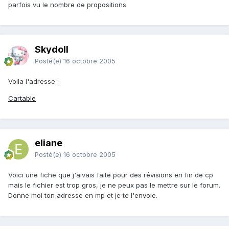
parfois vu le nombre de propositions
Skydoll
Posté(e)
16 octobre 2005
Voila l'adresse :
Cartable
eliane
Posté(e)
16 octobre 2005
Voici une fiche que j'aivais faite pour des révisions en fin de cp
mais le fichier est trop gros, je ne peux pas le mettre sur le forum.
Donne moi ton adresse en mp et je te l'envoie.