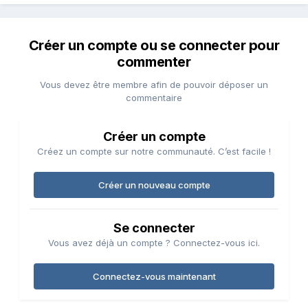
Créer un compte ou se connecter pour
commenter
Vous devez être membre afin de pouvoir déposer un
commentaire
Créer un compte
Créez un compte sur notre communauté. C’est facile !
Créer un nouveau compte
Se connecter
Vous avez déjà un compte ? Connectez-vous ici.
Connectez-vous maintenant