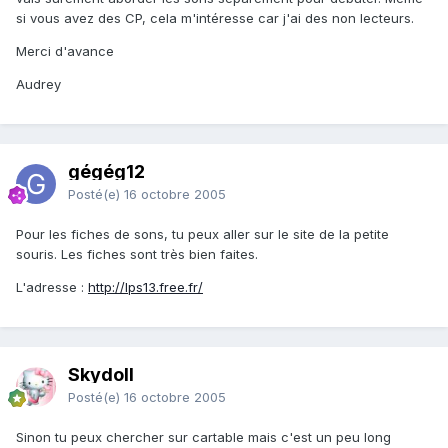
si vous avez des CP, cela m'intéresse car j'ai des non lecteurs.
Merci d'avance
Audrey
gégég12
Posté(e)
16 octobre 2005
Pour les fiches de sons, tu peux aller sur le site de la petite
souris. Les fiches sont très bien faites.
L'adresse :
http://lps13.free.fr/
Skydoll
Posté(e)
16 octobre 2005
Sinon tu peux chercher sur cartable mais c'est un peu long