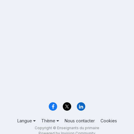
Langue
Thème
Nous contacter
Cookies
Copyright © Enseignants du primaire
Powered by Invision Community