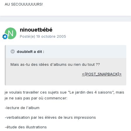
AU SECOUUUUUURS!
ninouetbébé
Posté(e)
19 octobre 2005
doubleR a dit :
Mais as-tu des idées d'albums ou rien du tout ??
<{POST_SNAPBACK}>
je voulais travailler ces sujets sue "Le jardin des 4 saisons", mais
je ne sais pas par où commencer:
-lecture de l'album
-verbalisation par les élèves de leurs impressions
-étude des illustrations