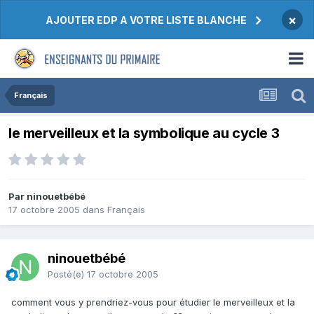
×
AJOUTER EDP A VOTRE LISTE BLANCHE
Français
le merveilleux et la symbolique au cycle 3
Par ninouetbébé
17 octobre 2005
dans
Français
ninouetbébé
Posté(e)
17 octobre 2005
comment vous y prendriez-vous pour étudier le merveilleux et la