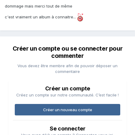
dommage mais merci tout de même
c'est vraiment un album à connaitre...
Créer un compte ou se connecter pour
commenter
Vous devez être membre afin de pouvoir déposer un
commentaire
Créer un compte
Créez un compte sur notre communauté. C’est facile !
Créer un nouveau compte
Se connecter