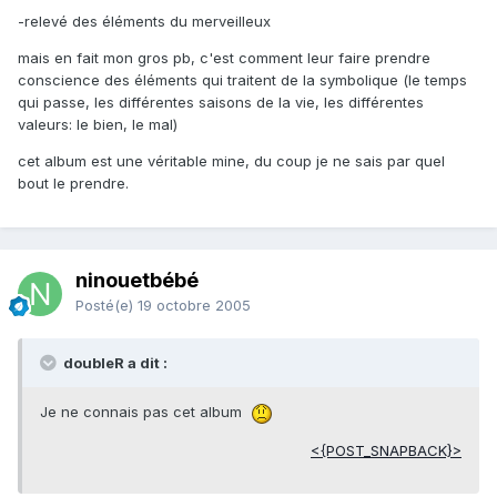
-relevé des éléments du merveilleux
mais en fait mon gros pb, c'est comment leur faire prendre
conscience des éléments qui traitent de la symbolique (le temps
qui passe, les différentes saisons de la vie, les différentes
valeurs: le bien, le mal)
cet album est une véritable mine, du coup je ne sais par quel
bout le prendre.
ninouetbébé
Posté(e)
19 octobre 2005
doubleR a dit :
Je ne connais pas cet album
<{POST_SNAPBACK}>