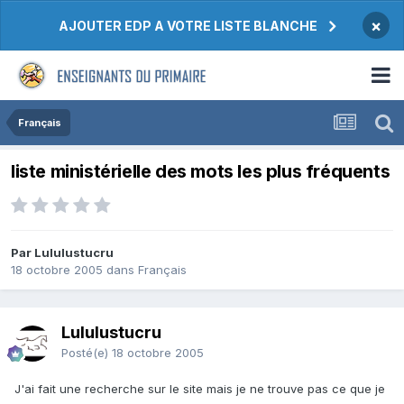
×
AJOUTER EDP A VOTRE LISTE BLANCHE
Français
liste ministérielle des mots les plus fréquents
Par Lululustucru
18 octobre 2005
dans
Français
Lululustucru
Posté(e)
18 octobre 2005
J'ai fait une recherche sur le site mais je ne trouve pas ce que je