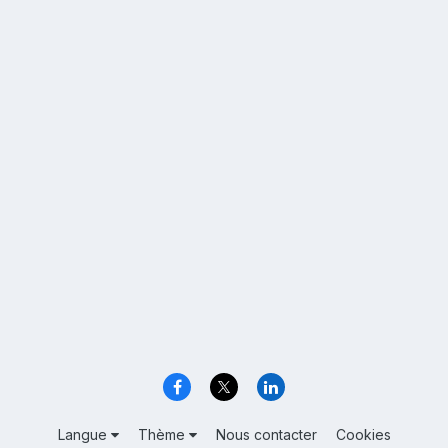
Langue
Thème
Nous contacter
Cookies