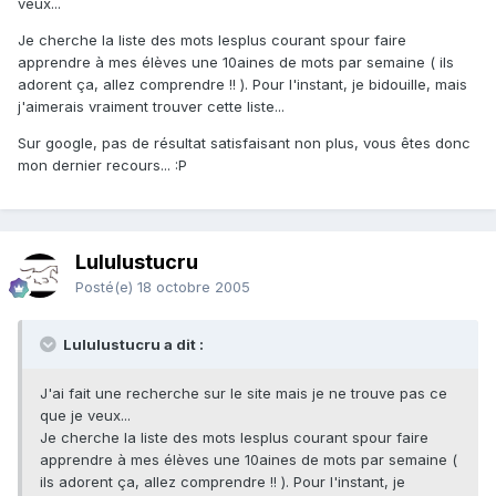
veux...
Je cherche la liste des mots lesplus courant spour faire
apprendre à mes élèves une 10aines de mots par semaine ( ils
adorent ça, allez comprendre !! ). Pour l'instant, je bidouille, mais
j'aimerais vraiment trouver cette liste...
Sur google, pas de résultat satisfaisant non plus, vous êtes donc
mon dernier recours... :P
Lululustucru
Posté(e)
18 octobre 2005
Lululustucru a dit :
J'ai fait une recherche sur le site mais je ne trouve pas ce
que je veux...
Je cherche la liste des mots lesplus courant spour faire
apprendre à mes élèves une 10aines de mots par semaine (
ils adorent ça, allez comprendre !! ). Pour l'instant, je