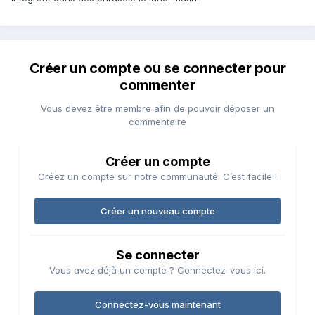
Créer un compte ou se connecter pour
commenter
Vous devez être membre afin de pouvoir déposer un
commentaire
Créer un compte
Créez un compte sur notre communauté. C’est facile !
Créer un nouveau compte
Se connecter
Vous avez déjà un compte ? Connectez-vous ici.
Connectez-vous maintenant