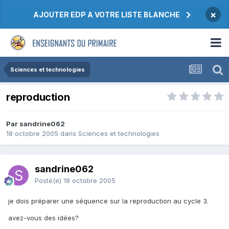
×
AJOUTER EDP A VOTRE LISTE BLANCHE
Sciences et technologies
reproduction
Par sandrine062
18 octobre 2005
dans
Sciences et technologies
sandrine062
Posté(e)
18 octobre 2005
je dois préparer une séquence sur la reproduction au cycle 3.
avez-vous des idées?