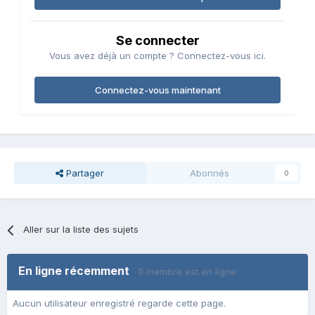
Se connecter
Vous avez déjà un compte ? Connectez-vous ici.
Connectez-vous maintenant
Partager
Abonnés
0
Aller sur la liste des sujets
En ligne récemment
0 membre est en ligne
Aucun utilisateur enregistré regarde cette page.