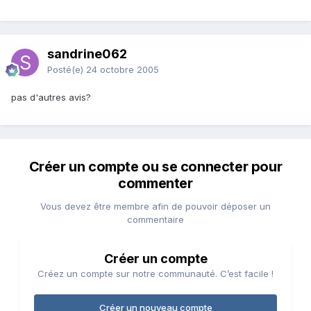
sandrine062
Posté(e)
24 octobre 2005
pas d'autres avis?
Créer un compte ou se connecter pour
commenter
Vous devez être membre afin de pouvoir déposer un
commentaire
Créer un compte
Créez un compte sur notre communauté. C’est facile !
Créer un nouveau compte