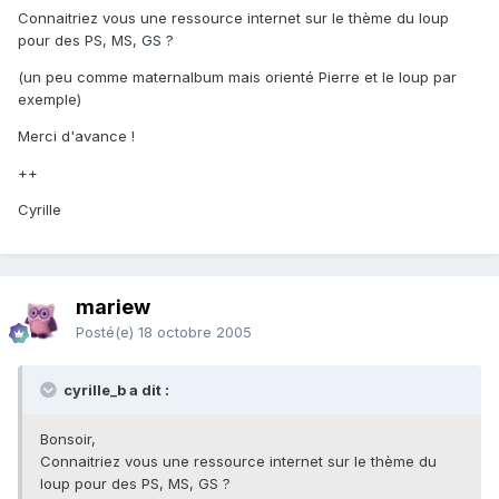
Connaitriez vous une ressource internet sur le thème du loup
pour des PS, MS, GS ?
(un peu comme maternalbum mais orienté Pierre et le loup par
exemple)
Merci d'avance !
++
Cyrille
mariew
Posté(e)
18 octobre 2005
cyrille_b a dit :
Bonsoir,
Connaitriez vous une ressource internet sur le thème du
loup pour des PS, MS, GS ?