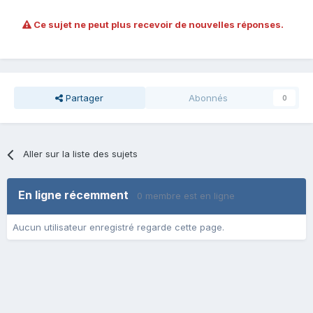
Ce sujet ne peut plus recevoir de nouvelles réponses.
Partager
Abonnés
0
Aller sur la liste des sujets
En ligne récemment
0 membre est en ligne
Aucun utilisateur enregistré regarde cette page.