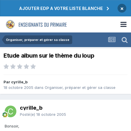
×
AJOUTER EDP A VOTRE LISTE BLANCHE
Organiser, préparer et gérer sa classe
Etude album sur le thème du loup
Par cyrille_b
18 octobre 2005
dans
Organiser, préparer et gérer sa classe
cyrille_b
Posté(e)
18 octobre 2005
Bonsoir,