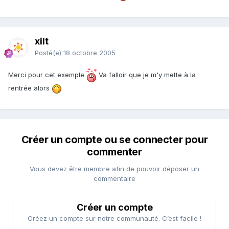
xilt
Posté(e)
18 octobre 2005
Merci pour cet exemple
Va falloir que je m'y mette à la
rentrée alors
Créer un compte ou se connecter pour
commenter
Vous devez être membre afin de pouvoir déposer un
commentaire
Créer un compte
Créez un compte sur notre communauté. C’est facile !