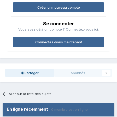
Créer un nouveau compte
Se connecter
Vous avez déjà un compte ? Connectez-vous ici.
Connectez-vous maintenant
Partager
Abonnés
0
Aller sur la liste des sujets
En ligne récemment
0 membre est en ligne