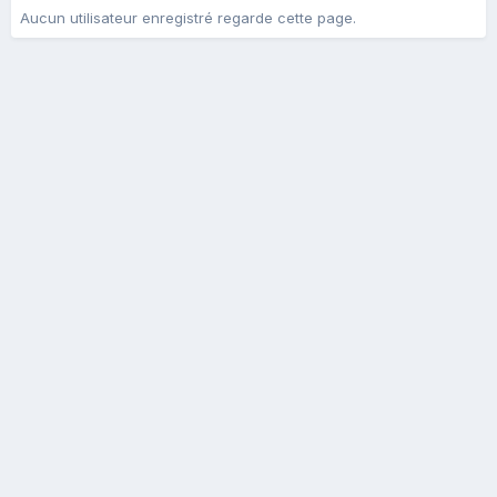
Aucun utilisateur enregistré regarde cette page.