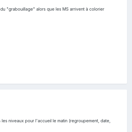
 du "grabouillage" alors que les MS arrivent à colorier
us les niveaux pour l'accueil le matin (regroupement, date,