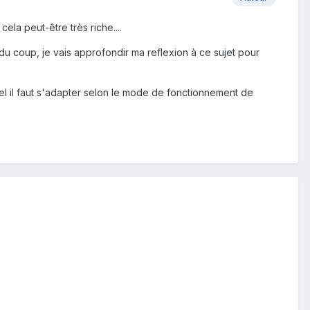
la peut-être très riche....
 du coup, je vais approfondir ma reflexion à ce sujet pour
 il faut s'adapter selon le mode de fonctionnement de