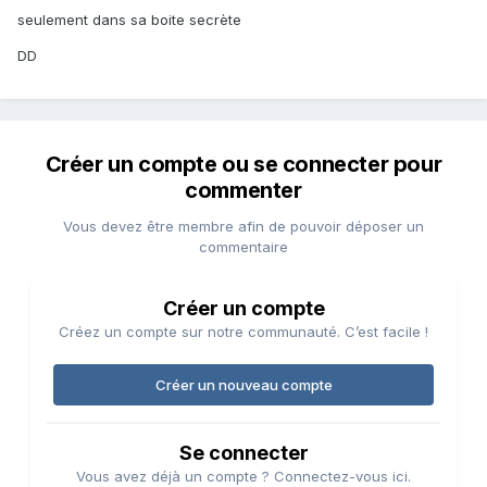
seulement dans sa boite secrète
DD
Créer un compte ou se connecter pour
commenter
Vous devez être membre afin de pouvoir déposer un
commentaire
Créer un compte
Créez un compte sur notre communauté. C’est facile !
Créer un nouveau compte
Se connecter
Vous avez déjà un compte ? Connectez-vous ici.