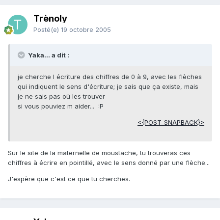
Trènoly
Posté(e)
19 octobre 2005
Yaka... a dit :
je cherche l écriture des chiffres de 0 à 9, avec les flèches
qui indiquent le sens d'écriture; je sais que ça existe, mais
je ne sais pas où les trouver
si vous pouviez m aider... :P
<{POST_SNAPBACK}>
Sur le site de la maternelle de moustache, tu trouveras ces
chiffres à écrire en pointillé, avec le sens donné par une flèche...
J'espère que c'est ce que tu cherches.