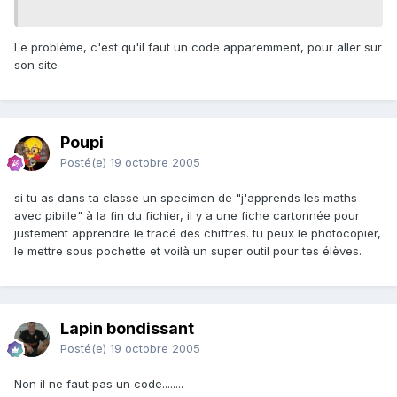
Le problème, c'est qu'il faut un code apparemment, pour aller sur
son site
Poupi
Posté(e)
19 octobre 2005
si tu as dans ta classe un specimen de "j'apprends les maths
avec pibille" à la fin du fichier, il y a une fiche cartonnée pour
justement apprendre le tracé des chiffres. tu peux le photocopier,
le mettre sous pochette et voilà un super outil pour tes élèves.
Lapin bondissant
Posté(e)
19 octobre 2005
Non il ne faut pas un code........