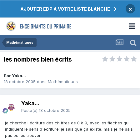
×
AJOUTER EDP A VOTRE LISTE BLANCHE
Mathématiques
les nombres bien écrits
Par Yaka...
18 octobre 2005
dans
Mathématiques
Yaka...
Posté(e)
18 octobre 2005
je cherche l écriture des chiffres de 0 à 9, avec les flèches qui
indiquent le sens d'écriture; je sais que ça existe, mais je ne sais
pas où les trouver