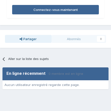
Connectez-vous maintenant
Partager
Abonnés
0
Aller sur la liste des sujets
En ligne récemment
0 membre est en ligne
Aucun utilisateur enregistré regarde cette page.