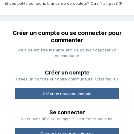
Et des petits pompons blancs ou de couleur? Ca n'irait pas? :P
Créer un compte ou se connecter pour
commenter
Vous devez être membre afin de pouvoir déposer un
commentaire
Créer un compte
Créez un compte sur notre communauté. C’est facile !
Créer un nouveau compte
Se connecter
Vous avez déjà un compte ? Connectez-vous ici.
Connectez-vous maintenant