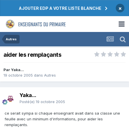
×
AJOUTER EDP A VOTRE LISTE BLANCHE
Autres
aider les remplaçants
Par Yaka...
19 octobre 2005
dans
Autres
Yaka...
Posté(e)
19 octobre 2005
ce serait sympa si chaque enseignant avait dans sa classe une
feuille avec un minimum d'informations, pour aider les
remplaçants.