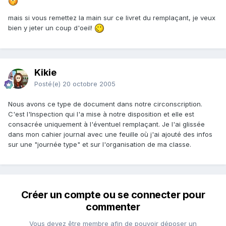
mais si vous remettez la main sur ce livret du remplaçant, je veux
bien y jeter un coup d'oeil!
Kikie
Posté(e)
20 octobre 2005
Nous avons ce type de document dans notre circonscription.
C'est l'Inspection qui l'a mise à notre disposition et elle est
consacrée uniquement à l'éventuel remplaçant. Je l'ai glissée
dans mon cahier journal avec une feuille où j'ai ajouté des infos
sur une "journée type" et sur l'organisation de ma classe.
Créer un compte ou se connecter pour
commenter
Vous devez être membre afin de pouvoir déposer un