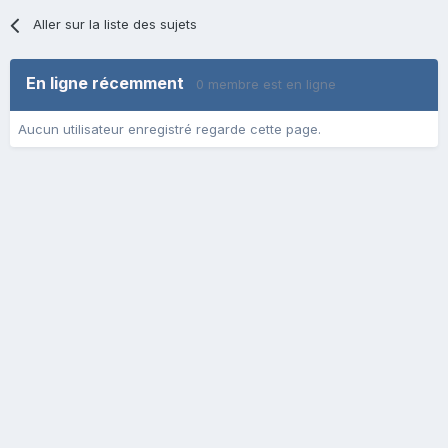
Aller sur la liste des sujets
En ligne récemment
0 membre est en ligne
Aucun utilisateur enregistré regarde cette page.