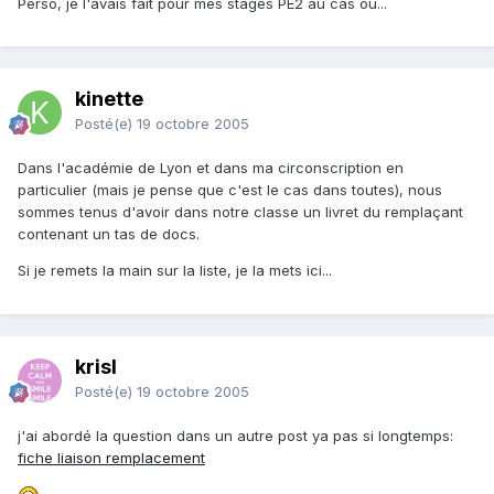
Perso, je l'avais fait pour mes stages PE2 au cas où...
kinette
Posté(e)
19 octobre 2005
Dans l'académie de Lyon et dans ma circonscription en
particulier (mais je pense que c'est le cas dans toutes), nous
sommes tenus d'avoir dans notre classe un livret du remplaçant
contenant un tas de docs.
Si je remets la main sur la liste, je la mets ici...
krisl
Posté(e)
19 octobre 2005
j'ai abordé la question dans un autre post ya pas si longtemps:
fiche liaison remplacement