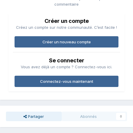
commentaire
Créer un compte
Créez un compte sur notre communauté. C’est facile !
Créer un nouveau compte
Se connecter
Vous avez déjà un compte ? Connectez-vous ici.
Connectez-vous maintenant
Partager
Abonnés
0