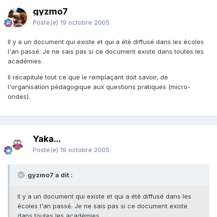
gyzmo7
Posté(e)
19 octobre 2005
Il y a un document qui existe et qui a été diffusé dans les écoles
l'an passé. Je ne sais pas si ce document existe dans toutes les
académies.
Il récapitule tout ce que le remplaçant doit savoir, de
l'organisation pédagogique aux questions pratiques (micro-
ondes).
Yaka...
Posté(e)
19 octobre 2005
gyzmo7 a dit :
Il y a un document qui existe et qui a été diffusé dans les
écoles l'an passé. Je ne sais pas si ce document existe
dans toutes les académies.