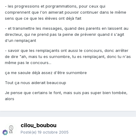
- les progressions et porgrammations, pour ceux qui
comprennent que l'on aimerait pouvoir continuer dans le même
sens que ce que les élèves ont déjà fait
- et transmettre les messages, quand des parents en laissent au
directeur, qui ne prend pas la peine de prévenir quand il s'agit
d'un remplaçant
- savoir que les remplaçants ont aussi le concours, donc arrêter
de dire "ah, mais tu es surnombre, tu es remplaçant, donc tu n'as
même pas le concours...
ça me saoule déjà assez d'être surnombre
Tout ça nous aiderait beaucoup
Je pense que certains le font, mais suis pas super bien tombée,
alors
cilou_boubou
Posté(e)
19 octobre 2005