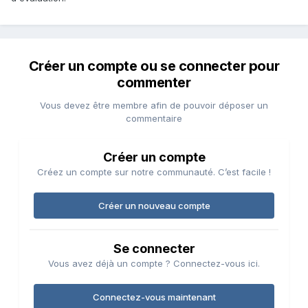
Créer un compte ou se connecter pour
commenter
Vous devez être membre afin de pouvoir déposer un
commentaire
Créer un compte
Créez un compte sur notre communauté. C’est facile !
Créer un nouveau compte
Se connecter
Vous avez déjà un compte ? Connectez-vous ici.
Connectez-vous maintenant