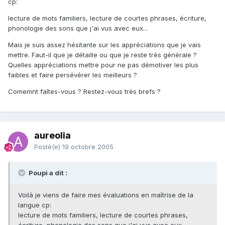
cp:
lecture de mots familiers, lecture de courtes phrases, écriture,
phonologie des sons que j'ai vus avec eux...
Mais je suis assez hésitante sur les appréciations que je vais
mettre. Faut-il que je détaille ou que je reste très générale ?
Quelles appréciations mettre pour ne pas démotiver les plus
faibles et faire persévérer les meilleurs ?
Comemnt faîtes-vous ? Restez-vous très brefs ?
aureolia
Posté(e)
19 octobre 2005
Poupi a dit :
Voilà je viens de faire mes évaluations en maîtrise de la
langue cp:
lecture de mots familiers, lecture de courtes phrases,