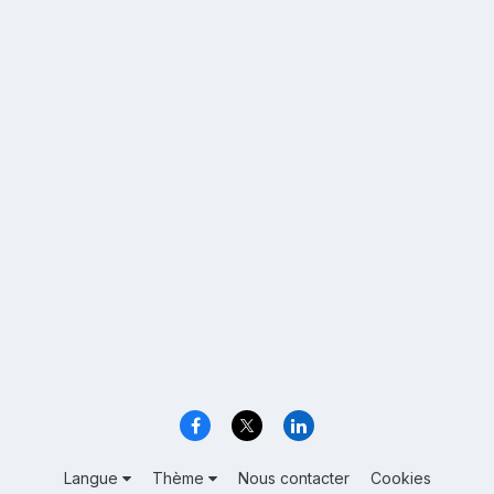
Langue
Thème
Nous contacter
Cookies