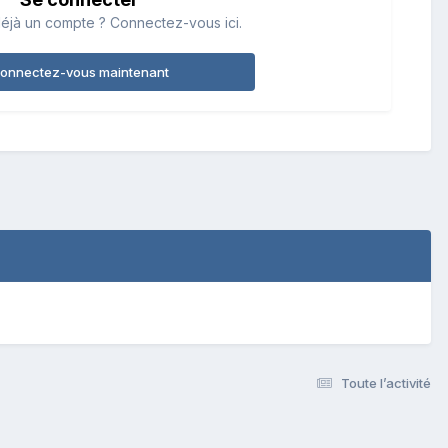
éjà un compte ? Connectez-vous ici.
onnectez-vous maintenant
Toute l’activité