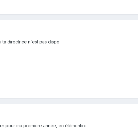
ta directrice n'est pas dispo
ier pour ma première année, en élémentire.