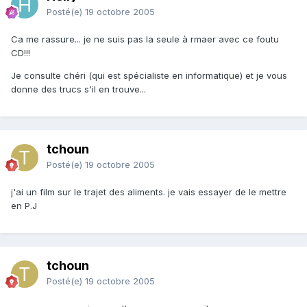
Posté(e)
19 octobre 2005
Ca me rassure... je ne suis pas la seule à rmaer avec ce foutu
CD!!!
Je consulte chéri (qui est spécialiste en informatique) et je vous
donne des trucs s'il en trouve...
tchoun
Posté(e)
19 octobre 2005
j'ai un film sur le trajet des aliments. je vais essayer de le mettre
en P.J
tchoun
Posté(e)
19 octobre 2005