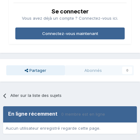
Se connecter
Vous avez déjà un compte ? Connectez-vous ici.
Connectez-vous maintenant
Partager
Abonnés
0
Aller sur la liste des sujets
En ligne récemment
0 membre est en ligne
Aucun utilisateur enregistré regarde cette page.