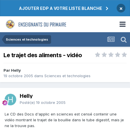
×
AJOUTER EDP A VOTRE LISTE BLANCHE
Sciences et technologies
Le trajet des aliments - vidéo
Par Helly
19 octobre 2005
dans
Sciences et technologies
Helly
Posté(e)
19 octobre 2005
Le CD des Docs d'applic en sciences est censé contenir une
vidéo montrant le trajet de la bouillie dans le tube digestif, mais je
ne la trouve pas.