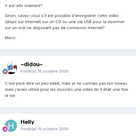
Y est-elle vraiment?
Sinon, savez-vous s'il est possible d'enregistrer cette vidéo
(dispo sur Internet) sur un CD ou une clé USB pour la visionner
sur un ordi ne disposant pas de connexion Internet?
Merci
~didou~
Posté(e)
19 octobre 2005
C'est peut-être un peu bébé, mais je ne connais pas ton niveau
mais j'avais utilisé pour les muscles une vidéo de Il était une fois
la vie.
Helly
Posté(e)
19 octobre 2005