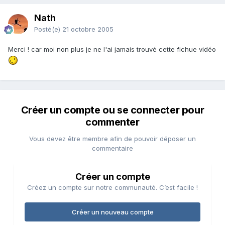
Nath
Posté(e)
21 octobre 2005
Merci ! car moi non plus je ne l'ai jamais trouvé cette fichue vidéo
Créer un compte ou se connecter pour
commenter
Vous devez être membre afin de pouvoir déposer un
commentaire
Créer un compte
Créez un compte sur notre communauté. C’est facile !
Créer un nouveau compte