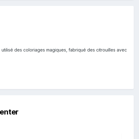
, utilisé des coloriages magiques, fabriqué des citrouilles avec
enter