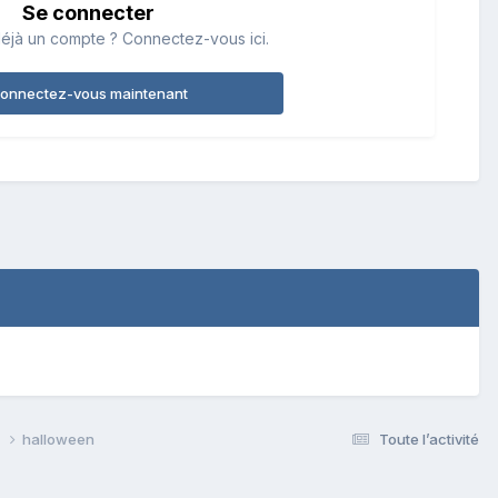
Se connecter
éjà un compte ? Connectez-vous ici.
onnectez-vous maintenant
s
halloween
Toute l’activité