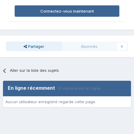
Connectez-vous maintenant
Partager
Abonnés
0
Aller sur la liste des sujets
En ligne récemment
0 membre est en ligne
Aucun utilisateur enregistré regarde cette page.