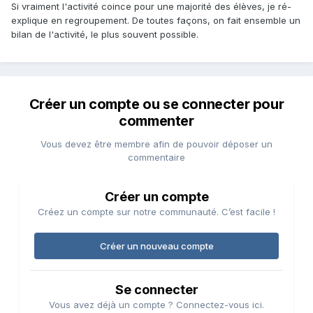
Si vraiment l'activité coince pour une majorité des élèves, je ré-
explique en regroupement. De toutes façons, on fait ensemble un
bilan de l'activité, le plus souvent possible.
Créer un compte ou se connecter pour
commenter
Vous devez être membre afin de pouvoir déposer un
commentaire
Créer un compte
Créez un compte sur notre communauté. C’est facile !
Créer un nouveau compte
Se connecter
Vous avez déjà un compte ? Connectez-vous ici.