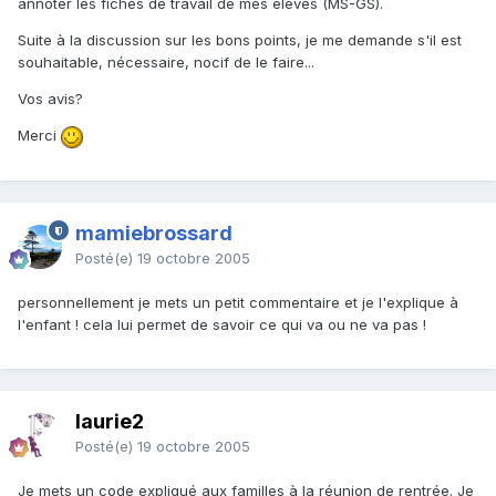
annoter les fiches de travail de mes élèves (MS-GS).
Suite à la discussion sur les bons points, je me demande s'il est
souhaitable, nécessaire, nocif de le faire...
Vos avis?
Merci
mamiebrossard
Posté(e)
19 octobre 2005
personnellement je mets un petit commentaire et je l'explique à
l'enfant ! cela lui permet de savoir ce qui va ou ne va pas !
laurie2
Posté(e)
19 octobre 2005
Je mets un code expliqué aux familles à la réunion de rentrée. Je